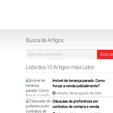
Busca de Artigos
Lista dos 10 Artigos mais Lidos
Imóvel de herança parado: Como
forçar a venda judicialmente?
Sábado, 08 de agosto de 2026
Cláusulas de preferência em
contratos de compra e venda
imóvel