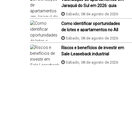
Jaraguá do Sul em 2026: guia
completo
Sábado, 08 de agosto de 2026
Como identificar oportunidades
de lotes e apartamentos no All
Resort em Porto Belo?
Sábado, 08 de agosto de 2026
Riscos e benefícios de investir em
Sale-Leaseback industrial
Sábado, 08 de agosto de 2026