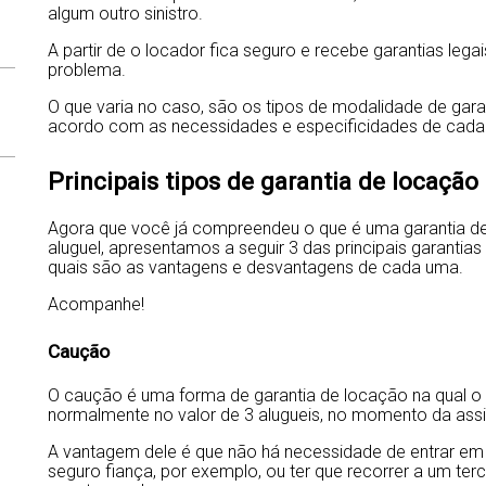
algum outro sinistro.
A partir de o locador fica seguro e recebe garantias lega
problema.
O que varia no caso, são os tipos de modalidade de gara
acordo com as necessidades e especificidades de cada 
Principais tipos de garantia de locação
Agora que você já compreendeu o que é uma garantia de
aluguel, apresentamos a seguir 3 das principais garantia
quais são as vantagens e desvantagens de cada uma.
Acompanhe!
Caução
O caução é uma forma de garantia de locação na qual o l
normalmente no valor de 3 alugueis, no momento da assi
A vantagem dele é que não há necessidade de entrar em 
seguro fiança, por exemplo, ou ter que recorrer a um ter