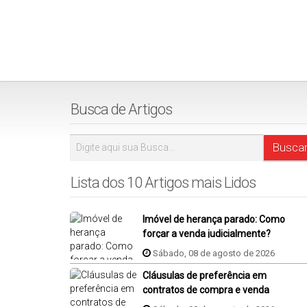
Busca de Artigos
Lista dos 10 Artigos mais Lidos
Imóvel de herança parado: Como
forçar a venda judicialmente?
Sábado, 08 de agosto de 2026
Cláusulas de preferência em
contratos de compra e venda
imóvel