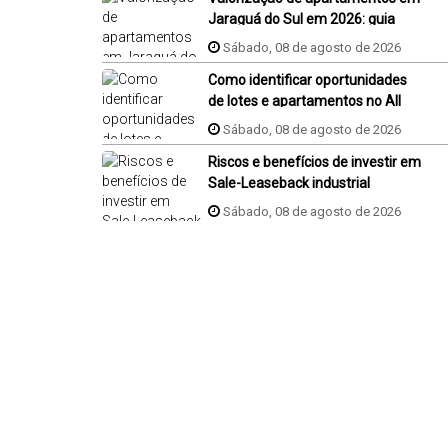
Jaraguá do Sul em 2026: guia
completo
Sábado, 08 de agosto de 2026
Como identificar oportunidades
de lotes e apartamentos no All
Resort em Porto Belo?
Sábado, 08 de agosto de 2026
Riscos e benefícios de investir em
Sale-Leaseback industrial
Sábado, 08 de agosto de 2026