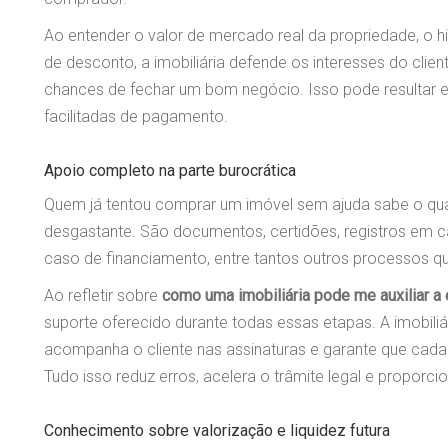
Ao entender o valor de mercado real da propriedade, o 
de desconto, a imobiliária defende os interesses do cl
chances de fechar um bom negócio. Isso pode resultar 
facilitadas de pagamento.
Apoio completo na parte burocrática
Quem já tentou comprar um imóvel sem ajuda sabe o qu
desgastante. São documentos, certidões, registros em car
caso de financiamento, entre tantos outros processos qu
Ao refletir sobre
como uma imobiliária pode me auxiliar a 
suporte oferecido durante todas essas etapas. A imobiliá
acompanha o cliente nas assinaturas e garante que cada
Tudo isso reduz erros, acelera o trâmite legal e proporcio
Conhecimento sobre valorização e liquidez futura