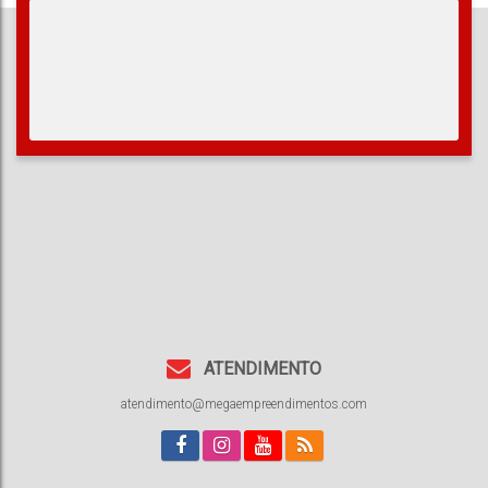
ATENDIMENTO
atendimento@megaempreendimentos.com