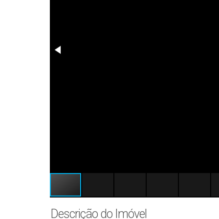
Descrição do Imóvel