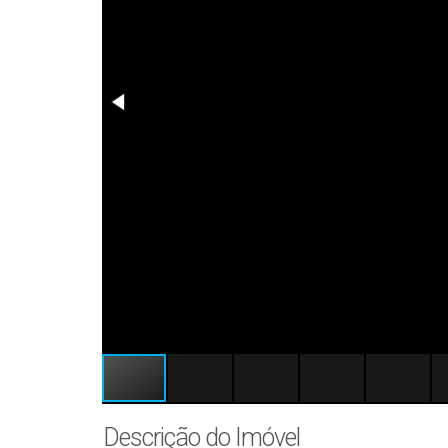
Descrição do Imóvel