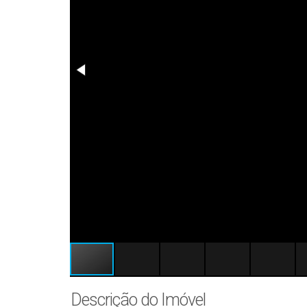
Descrição do Imóvel