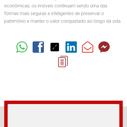
econômicas, os imóveis continuam sendo uma das
formas mais seguras e inteligentes de preservar o
patrimônio e manter o valor conquistado ao longo da vida.