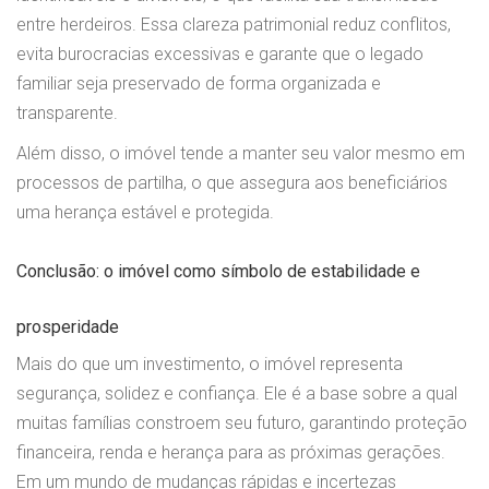
entre herdeiros. Essa clareza patrimonial reduz conflitos,
evita burocracias excessivas e garante que o legado
familiar seja preservado de forma organizada e
transparente.
Além disso, o imóvel tende a manter seu valor mesmo em
processos de partilha, o que assegura aos beneficiários
uma herança estável e protegida.
Conclusão: o imóvel como símbolo de estabilidade e
prosperidade
Mais do que um investimento, o imóvel representa
segurança, solidez e confiança. Ele é a base sobre a qual
muitas famílias constroem seu futuro, garantindo proteção
financeira, renda e herança para as próximas gerações.
Em um mundo de mudanças rápidas e incertezas