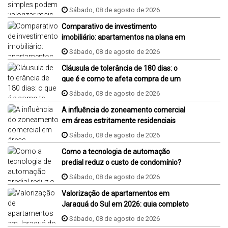
Sábado, 08 de agosto de 2026
Comparativo de investimento
imobiliário: apartamentos na plana em
Jaraguá do Sul, Florianópolis e Piçarras
Sábado, 08 de agosto de 2026
Cláusula de tolerância de 180 dias: o
que é e como te afeta compra de um
imóvel na planta?
Sábado, 08 de agosto de 2026
A influência do zoneamento comercial
em áreas estritamente residenciais
Sábado, 08 de agosto de 2026
Como a tecnologia de automação
predial reduz o custo de condomínio?
Sábado, 08 de agosto de 2026
Valorização de apartamentos em
Jaraguá do Sul em 2026: guia completo
Sábado, 08 de agosto de 2026