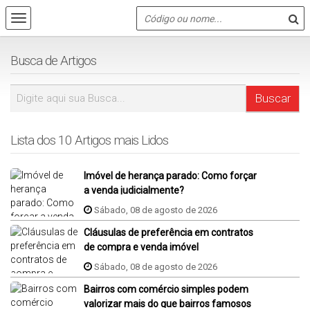
Busca de Artigos
Lista dos 10 Artigos mais Lidos
Imóvel de herança parado: Como forçar
a venda judicialmente?
Sábado, 08 de agosto de 2026
Cláusulas de preferência em contratos
de compra e venda imóvel
Sábado, 08 de agosto de 2026
Bairros com comércio simples podem
valorizar mais do que bairros famosos