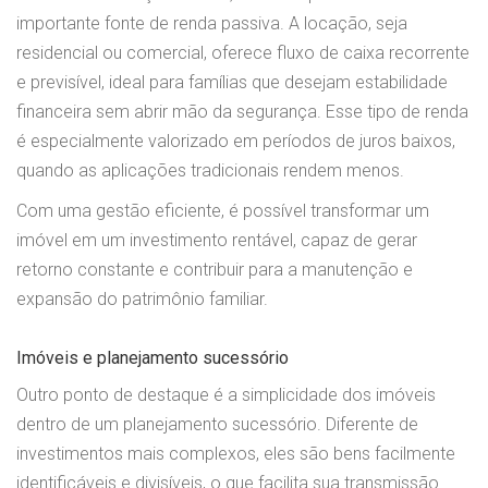
importante fonte de renda passiva. A locação, seja
residencial ou comercial, oferece fluxo de caixa recorrente
e previsível, ideal para famílias que desejam estabilidade
financeira sem abrir mão da segurança. Esse tipo de renda
é especialmente valorizado em períodos de juros baixos,
quando as aplicações tradicionais rendem menos.
Com uma gestão eficiente, é possível transformar um
imóvel em um investimento rentável, capaz de gerar
retorno constante e contribuir para a manutenção e
expansão do patrimônio familiar.
Imóveis e planejamento sucessório
Outro ponto de destaque é a simplicidade dos imóveis
dentro de um planejamento sucessório. Diferente de
investimentos mais complexos, eles são bens facilmente
identificáveis e divisíveis, o que facilita sua transmissão