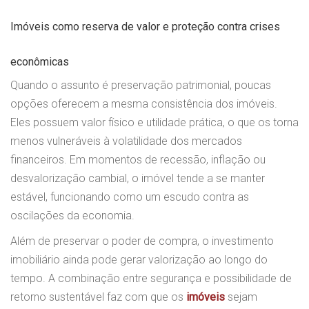
Imóveis como reserva de valor e proteção contra crises
econômicas
Quando o assunto é preservação patrimonial, poucas
opções oferecem a mesma consistência dos imóveis.
Eles possuem valor físico e utilidade prática, o que os torna
menos vulneráveis à volatilidade dos mercados
financeiros. Em momentos de recessão, inflação ou
desvalorização cambial, o imóvel tende a se manter
estável, funcionando como um escudo contra as
oscilações da economia.
Além de preservar o poder de compra, o investimento
imobiliário ainda pode gerar valorização ao longo do
tempo. A combinação entre segurança e possibilidade de
retorno sustentável faz com que os
imóveis
sejam