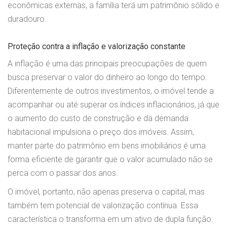
econômicas externas, a família terá um patrimônio sólido e
duradouro.
Proteção contra a inflação e valorização constante
A inflação é uma das principais preocupações de quem
busca preservar o valor do dinheiro ao longo do tempo.
Diferentemente de outros investimentos, o imóvel tende a
acompanhar ou até superar os índices inflacionários, já que
o aumento do custo de construção e da demanda
habitacional impulsiona o preço dos imóveis. Assim,
manter parte do patrimônio em bens imobiliários é uma
forma eficiente de garantir que o valor acumulado não se
perca com o passar dos anos.
O imóvel, portanto, não apenas preserva o capital, mas
também tem potencial de valorização contínua. Essa
característica o transforma em um ativo de dupla função: