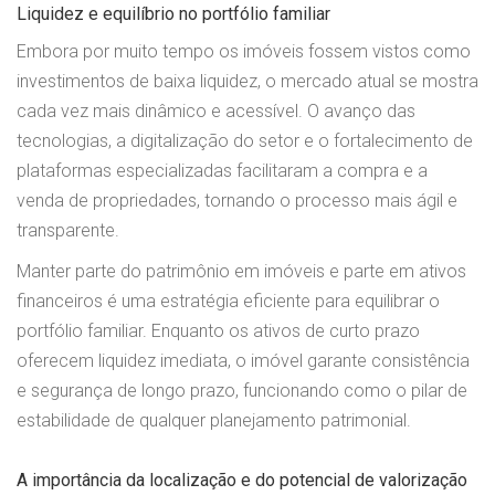
Liquidez e equilíbrio no portfólio familiar
Embora por muito tempo os imóveis fossem vistos como
investimentos de baixa liquidez, o mercado atual se mostra
cada vez mais dinâmico e acessível. O avanço das
tecnologias, a digitalização do setor e o fortalecimento de
plataformas especializadas facilitaram a compra e a
venda de propriedades, tornando o processo mais ágil e
transparente.
Manter parte do patrimônio em imóveis e parte em ativos
financeiros é uma estratégia eficiente para equilibrar o
portfólio familiar. Enquanto os ativos de curto prazo
oferecem liquidez imediata, o imóvel garante consistência
e segurança de longo prazo, funcionando como o pilar de
estabilidade de qualquer planejamento patrimonial.
A importância da localização e do potencial de valorização