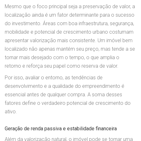
Mesmo que o foco principal seja a preservação de valor, a
localização ainda é um fator determinante para o sucesso
do investimento. Áreas com boa infraestrutura, segurança,
mobilidade e potencial de crescimento urbano costumam
apresentar valorização mais consistente. Um imóvel bem
localizado não apenas mantém seu preço, mas tende a se
tornar mais desejado com o tempo, o que amplia o
retorno e reforça seu papel como reserva de valor.
Por isso, avaliar o entorno, as tendências de
desenvolvimento e a qualidade do empreendimento é
essencial antes de qualquer compra. A soma desses
fatores define o verdadeiro potencial de crescimento do
ativo.
Geração de renda passiva e estabilidade financeira
Além da valorização natural, o imóvel pode se tornar uma