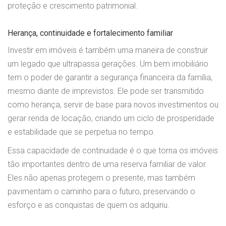
proteção e crescimento patrimonial.
Herança, continuidade e fortalecimento familiar
Investir em imóveis é também uma maneira de construir
um legado que ultrapassa gerações. Um bem imobiliário
tem o poder de garantir a segurança financeira da família,
mesmo diante de imprevistos. Ele pode ser transmitido
como herança, servir de base para novos investimentos ou
gerar renda de locação, criando um ciclo de prosperidade
e estabilidade que se perpetua no tempo.
Essa capacidade de continuidade é o que torna os imóveis
tão importantes dentro de uma reserva familiar de valor.
Eles não apenas protegem o presente, mas também
pavimentam o caminho para o futuro, preservando o
esforço e as conquistas de quem os adquiriu.