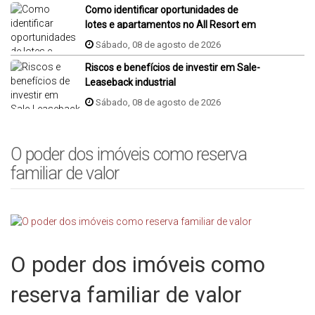
Como identificar oportunidades de
lotes e apartamentos no All Resort em
Porto Belo?
Sábado, 08 de agosto de 2026
Riscos e benefícios de investir em Sale-
Leaseback industrial
Sábado, 08 de agosto de 2026
O poder dos imóveis como reserva
familiar de valor
O poder dos imóveis como
reserva familiar de valor