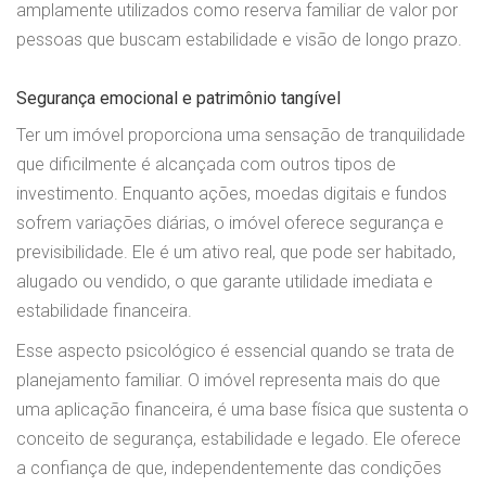
amplamente utilizados como reserva familiar de valor por
pessoas que buscam estabilidade e visão de longo prazo.
Segurança emocional e patrimônio tangível
Ter um imóvel proporciona uma sensação de tranquilidade
que dificilmente é alcançada com outros tipos de
investimento. Enquanto ações, moedas digitais e fundos
sofrem variações diárias, o imóvel oferece segurança e
previsibilidade. Ele é um ativo real, que pode ser habitado,
alugado ou vendido, o que garante utilidade imediata e
estabilidade financeira.
Esse aspecto psicológico é essencial quando se trata de
planejamento familiar. O imóvel representa mais do que
uma aplicação financeira, é uma base física que sustenta o
conceito de segurança, estabilidade e legado. Ele oferece
a confiança de que, independentemente das condições