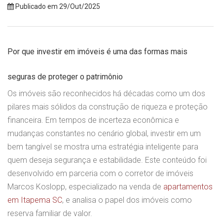
Publicado em 29/Out/2025
Por que investir em imóveis é uma das formas mais
seguras de proteger o patrimônio
Os imóveis são reconhecidos há décadas como um dos
pilares mais sólidos da construção de riqueza e proteção
financeira. Em tempos de incerteza econômica e
mudanças constantes no cenário global, investir em um
bem tangível se mostra uma estratégia inteligente para
quem deseja segurança e estabilidade. Este conteúdo foi
desenvolvido em parceria com o corretor de imóveis
Marcos Koslopp, especializado na venda de
apartamentos
em Itapema SC
, e analisa o papel dos imóveis como
reserva familiar de valor.