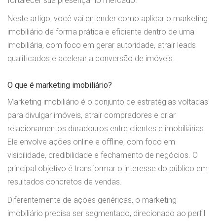
fortalecer sua presença no mercado.
Neste artigo, você vai entender como aplicar o marketing
imobiliário de forma prática e eficiente dentro de uma
imobiliária, com foco em gerar autoridade, atrair leads
qualificados e acelerar a conversão de imóveis.
O que é marketing imobiliário?
Marketing imobiliário é o conjunto de estratégias voltadas
para divulgar imóveis, atrair compradores e criar
relacionamentos duradouros entre clientes e imobiliárias.
Ele envolve ações online e offline, com foco em
visibilidade, credibilidade e fechamento de negócios. O
principal objetivo é transformar o interesse do público em
resultados concretos de vendas.
Diferentemente de ações genéricas, o marketing
imobiliário precisa ser segmentado, direcionado ao perfil