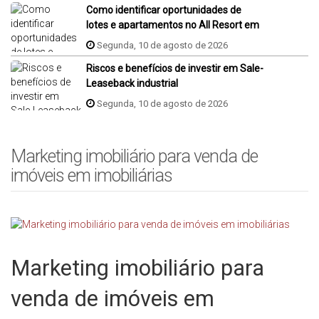
Como identificar oportunidades de
lotes e apartamentos no All Resort em
Porto Belo?
Segunda, 10 de agosto de 2026
Riscos e benefícios de investir em Sale-
Leaseback industrial
Segunda, 10 de agosto de 2026
Marketing imobiliário para venda de
imóveis em imobiliárias
Marketing imobiliário para
venda de imóveis em