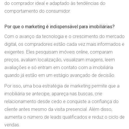
do comprador ideal e adaptado às tendências do
comportamento do consumidor.
Por que o marketing é indispensável para imobiliárias?
Com o avanço da tecnologia e o crescimento do mercado
digital, os compradores estão cada vez mais informados e
exigentes. Eles pesquisam imóveis online, comparam
preços, avaliam localização, visualizam imagens, leem
avaliações e só entram em contato com a imobiliária
quando já estão em um estágio avançado de decisão.
Por isso, uma boa estratégia de marketing permite que a
imobiliária se antecipe, apareça nas buscas, crie
relacionamento desde cedo e conquiste a confiança do
cliente antes mesmo da visita presencial. Além disso,
aumenta o número de leads qualificados e reduz o ciclo de
vendas.