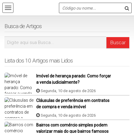
Busca de Artigos
Lista dos 10 Artigos mais Lidos
Imóvel de herança parado: Como forçar
a venda judicialmente?
Segunda, 10 de agosto de 2026
Cláusulas de preferência em contratos
de compra e venda imóvel
Segunda, 10 de agosto de 2026
Bairros com comércio simples podem
valorizar mais do que bairros famosos