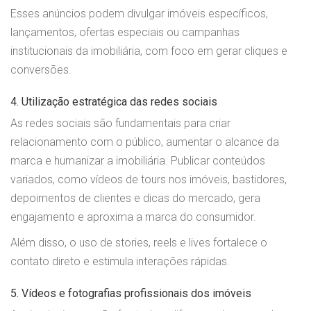
Esses anúncios podem divulgar imóveis específicos,
lançamentos, ofertas especiais ou campanhas
institucionais da imobiliária, com foco em gerar cliques e
conversões.
4. Utilização estratégica das redes sociais
As redes sociais são fundamentais para criar
relacionamento com o público, aumentar o alcance da
marca e humanizar a imobiliária. Publicar conteúdos
variados, como vídeos de tours nos imóveis, bastidores,
depoimentos de clientes e dicas do mercado, gera
engajamento e aproxima a marca do consumidor.
Além disso, o uso de stories, reels e lives fortalece o
contato direto e estimula interações rápidas.
5. Vídeos e fotografias profissionais dos imóveis