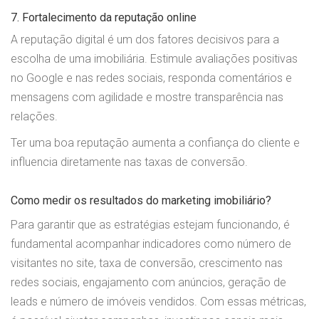
7. Fortalecimento da reputação online
A reputação digital é um dos fatores decisivos para a
escolha de uma imobiliária. Estimule avaliações positivas
no Google e nas redes sociais, responda comentários e
mensagens com agilidade e mostre transparência nas
relações.
Ter uma boa reputação aumenta a confiança do cliente e
influencia diretamente nas taxas de conversão.
Como medir os resultados do marketing imobiliário?
Para garantir que as estratégias estejam funcionando, é
fundamental acompanhar indicadores como número de
visitantes no site, taxa de conversão, crescimento nas
redes sociais, engajamento com anúncios, geração de
leads e número de imóveis vendidos. Com essas métricas,