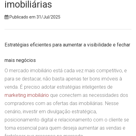
imobiliárias
Publicado em 31/Jul/2025
Estratégias eficientes para aumentar a visibilidade e fechar
mais negócios
O mercado imobiliário está cada vez mais competitivo, e
para se destacar, não basta apenas ter bons imóveis à
venda. É preciso adotar estratégias inteligentes de
marketing imobiliário
que conectem as necessidades dos
compradores com as ofertas das imobiliárias. Nesse
cenário, investir em divulgação estratégica,
posicionamento digital e relacionamento com o cliente se
torna essencial para quem deseja aumentar as vendas e