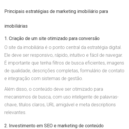
Principais estratégias de marketing imobiliário para
imobiliárias
1. Criação de um site otimizado para conversão
O site da imobiliária é o ponto central da estratégia digital.
Ele deve ser responsivo, rápido, intuitivo e fácil de navegar.
É importante que tenha filtros de busca eficientes, imagens
de qualidade, descrições completas, formulário de contato
e integração com sistemas de gestão.
Além disso, o conteúdo deve ser otimizado para
mecanismos de busca, com uso inteligente de palavras-
chave, títulos claros, URL amigável e meta descriptions
relevantes.
2. Investimento em SEO e marketing de conteúdo