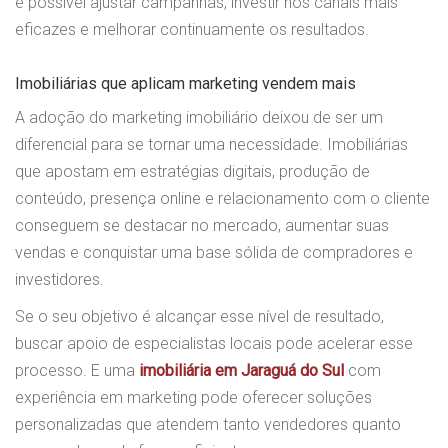
é possível ajustar campanhas, investir nos canais mais
eficazes e melhorar continuamente os resultados.
Imobiliárias que aplicam marketing vendem mais
A adoção do marketing imobiliário deixou de ser um
diferencial para se tornar uma necessidade. Imobiliárias
que apostam em estratégias digitais, produção de
conteúdo, presença online e relacionamento com o cliente
conseguem se destacar no mercado, aumentar suas
vendas e conquistar uma base sólida de compradores e
investidores.
Se o seu objetivo é alcançar esse nível de resultado,
buscar apoio de especialistas locais pode acelerar esse
processo. E uma
imobiliária em Jaraguá do Sul
com
experiência em marketing pode oferecer soluções
personalizadas que atendem tanto vendedores quanto