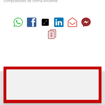
compradores de forma eficiente.