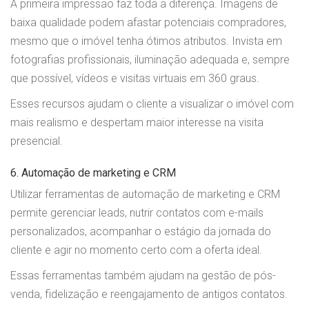
A primeira impressão faz toda a diferença. Imagens de
baixa qualidade podem afastar potenciais compradores,
mesmo que o imóvel tenha ótimos atributos. Invista em
fotografias profissionais, iluminação adequada e, sempre
que possível, vídeos e visitas virtuais em 360 graus.
Esses recursos ajudam o cliente a visualizar o imóvel com
mais realismo e despertam maior interesse na visita
presencial.
6. Automação de marketing e CRM
Utilizar ferramentas de automação de marketing e CRM
permite gerenciar leads, nutrir contatos com e-mails
personalizados, acompanhar o estágio da jornada do
cliente e agir no momento certo com a oferta ideal.
Essas ferramentas também ajudam na gestão de pós-
venda, fidelização e reengajamento de antigos contatos.