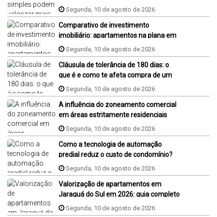
Segunda, 10 de agosto de 2026
Comparativo de investimento
imobiliário: apartamentos na plana em
Jaraguá do Sul, Florianópolis e Piçarras
Segunda, 10 de agosto de 2026
Cláusula de tolerância de 180 dias: o
que é e como te afeta compra de um
imóvel na planta?
Segunda, 10 de agosto de 2026
A influência do zoneamento comercial
em áreas estritamente residenciais
Segunda, 10 de agosto de 2026
Como a tecnologia de automação
predial reduz o custo de condomínio?
Segunda, 10 de agosto de 2026
Valorização de apartamentos em
Jaraguá do Sul em 2026: guia completo
Segunda, 10 de agosto de 2026