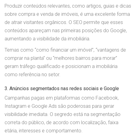
Produzir conteúdos relevantes, como artigos, guias e dicas
sobre compra e venda de imóveis, é uma excelente forma
de atrair visitantes orgânicos. O SEO permite que esses
conteúdos apareçam nas primeiras posições do Google,
aumentando a visibilidade da imobiliária.
Temas como “como financiar um imóvel”, “vantagens de
comprar na planta” ou “melhores bairros para morar”
geram tráfego qualificado e posicionam a imobiliária
como referência no setor.
3. Anúncios segmentados nas redes sociais e Google
Campanhas pagas em plataformas como Facebook,
Instagram e Google Ads são poderosas para gerar
visibilidade imediata. O segredo está na segmentação
correta do público, de acordo com localização, faixa
etária, interesses e comportamento.