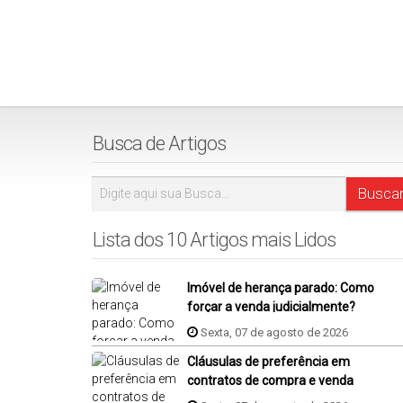
Busca de Artigos
Lista dos 10 Artigos mais Lidos
Imóvel de herança parado: Como
forçar a venda judicialmente?
Sexta, 07 de agosto de 2026
Cláusulas de preferência em
contratos de compra e venda
imóvel