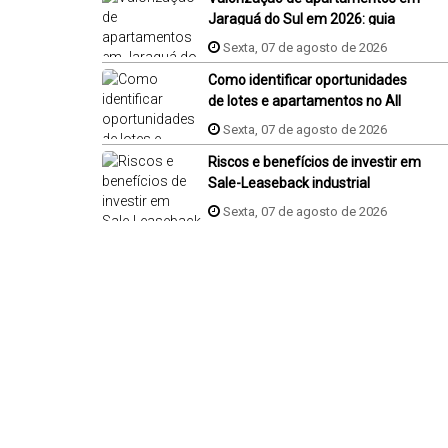
Jaraguá do Sul em 2026: guia
completo
Sexta, 07 de agosto de 2026
Como identificar oportunidades
de lotes e apartamentos no All
Resort em Porto Belo?
Sexta, 07 de agosto de 2026
Riscos e benefícios de investir em
Sale-Leaseback industrial
Sexta, 07 de agosto de 2026