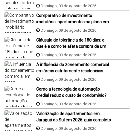
Domingo, 09 de agosto de 2026
Comparativo de investimento
imobiliário: apartamentos na plana em
Jaraguá do Sul, Florianópolis e Piçarras
Domingo, 09 de agosto de 2026
Cláusula de tolerância de 180 dias: o
que é e como te afeta compra de um
imóvel na planta?
Domingo, 09 de agosto de 2026
A influência do zoneamento comercial
em áreas estritamente residenciais
Domingo, 09 de agosto de 2026
Como a tecnologia de automação
predial reduz o custo de condomínio?
Domingo, 09 de agosto de 2026
Valorização de apartamentos em
Jaraguá do Sul em 2026: guia completo
Domingo, 09 de agosto de 2026