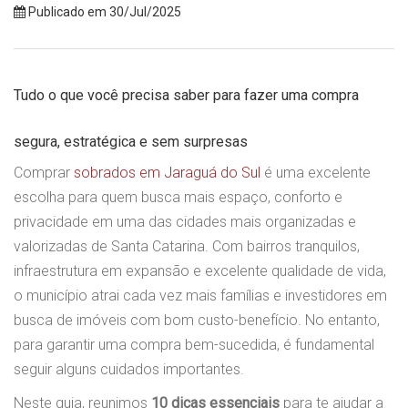
Publicado em 30/Jul/2025
Tudo o que você precisa saber para fazer uma compra
segura, estratégica e sem surpresas
Comprar
sobrados em Jaraguá do Sul
é uma excelente
escolha para quem busca mais espaço, conforto e
privacidade em uma das cidades mais organizadas e
valorizadas de Santa Catarina. Com bairros tranquilos,
infraestrutura em expansão e excelente qualidade de vida,
o município atrai cada vez mais famílias e investidores em
busca de imóveis com bom custo-benefício. No entanto,
para garantir uma compra bem-sucedida, é fundamental
seguir alguns cuidados importantes.
Neste guia, reunimos
10 dicas essenciais
para te ajudar a