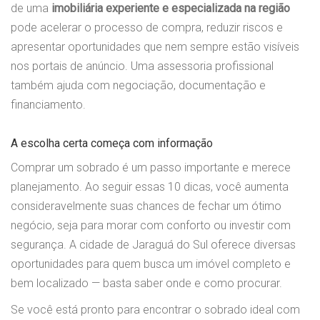
de uma
imobiliária experiente e especializada na região
pode acelerar o processo de compra, reduzir riscos e
apresentar oportunidades que nem sempre estão visíveis
nos portais de anúncio. Uma assessoria profissional
também ajuda com negociação, documentação e
financiamento.
A escolha certa começa com informação
Comprar um sobrado é um passo importante e merece
planejamento. Ao seguir essas 10 dicas, você aumenta
consideravelmente suas chances de fechar um ótimo
negócio, seja para morar com conforto ou investir com
segurança. A cidade de Jaraguá do Sul oferece diversas
oportunidades para quem busca um imóvel completo e
bem localizado — basta saber onde e como procurar.
Se você está pronto para encontrar o sobrado ideal com