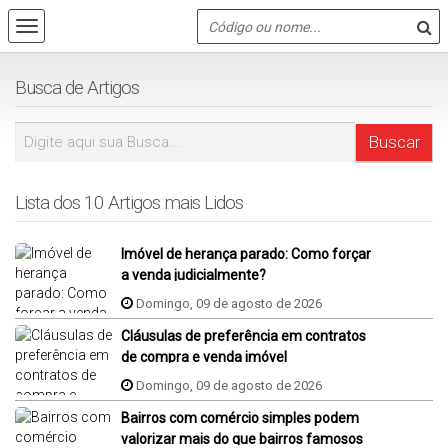
Busca de Artigos
Lista dos 10 Artigos mais Lidos
Imóvel de herança parado: Como forçar
a venda judicialmente?
Domingo, 09 de agosto de 2026
Cláusulas de preferência em contratos
de compra e venda imóvel
Domingo, 09 de agosto de 2026
Bairros com comércio simples podem
valorizar mais do que bairros famosos