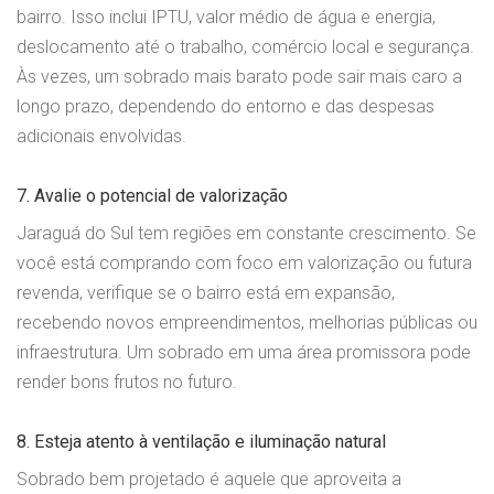
bairro. Isso inclui IPTU, valor médio de água e energia,
deslocamento até o trabalho, comércio local e segurança.
Às vezes, um sobrado mais barato pode sair mais caro a
longo prazo, dependendo do entorno e das despesas
adicionais envolvidas.
7. Avalie o potencial de valorização
Jaraguá do Sul tem regiões em constante crescimento. Se
você está comprando com foco em valorização ou futura
revenda, verifique se o bairro está em expansão,
recebendo novos empreendimentos, melhorias públicas ou
infraestrutura. Um sobrado em uma área promissora pode
render bons frutos no futuro.
8. Esteja atento à ventilação e iluminação natural
Sobrado bem projetado é aquele que aproveita a