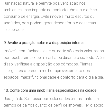
iluminação natural e permite boa ventilação nos
ambientes. Isso impacta no conforto térmico e até no
consumo de energia. Evite imóveis muito escuros ou
abafados, pois podem gerar desconforto e despesas
inesperadas.
9. Avalie a posição solar e a disposição interna
Imóveis com fachada leste ou norte são mais valorizados
por receberem sol pela manhã ou durante o dia todo. Além
disso, verifique a disposição dos cômodos. Plantas
inteligentes oferecem melhor aproveitamento dos
espaços, maior funcionalidade e conforto para o dia a dia.
10. Conte com uma imobiliária especializada na cidade
Jaraguá do Sul possui particularidades únicas, tanto em
termos de bairros quanto de perfil de imóveis. Ter o apoio