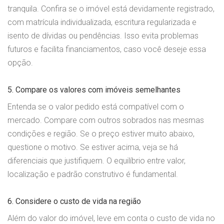
tranquila. Confira se o imóvel está devidamente registrado,
com matrícula individualizada, escritura regularizada e
isento de dívidas ou pendências. Isso evita problemas
futuros e facilita financiamentos, caso você deseje essa
opção.
5. Compare os valores com imóveis semelhantes
Entenda se o valor pedido está compatível com o
mercado. Compare com outros sobrados nas mesmas
condições e região. Se o preço estiver muito abaixo,
questione o motivo. Se estiver acima, veja se há
diferenciais que justifiquem. O equilíbrio entre valor,
localização e padrão construtivo é fundamental.
6. Considere o custo de vida na região
Além do valor do imóvel, leve em conta o custo de vida no