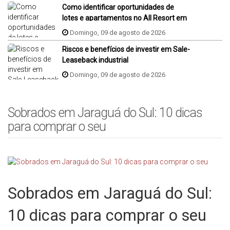
Como identificar oportunidades de
lotes e apartamentos no All Resort em
Porto Belo?
Domingo, 09 de agosto de 2026
Riscos e benefícios de investir em Sale-
Leaseback industrial
Domingo, 09 de agosto de 2026
Sobrados em Jaraguá do Sul: 10 dicas
para comprar o seu
Sobrados em Jaraguá do Sul:
10 dicas para comprar o seu