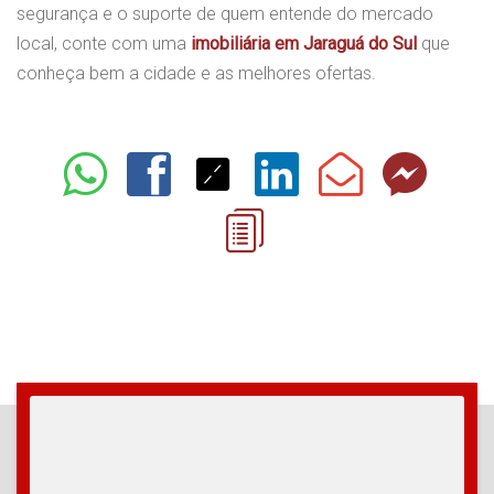
segurança e o suporte de quem entende do mercado
local, conte com uma
imobiliária em Jaraguá do Sul
que
conheça bem a cidade e as melhores ofertas.