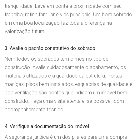
tranquilidade. Leve em conta a proximidade com seu
trabalho, rotina familiar e vias principais. Um bom sobrado
em uma boa localização faz toda a diferença na
valorização futura.
3. Avalie o padrão construtivo do sobrado
Nem todos os sobrados têm o mesmo tipo de
construção. Avalie cuidadosamente o acabamento, os
materiais utilizados e a qualidade da estrutura. Portas
maciças, pisos bem instalados, esquadrias de qualidade e
boa ventilação são pontos que indicam um imóvel bem
construído. Faça uma visita atenta e, se possível, com
acompanhamento técnico.
4. Verifique a documentação do imóvel
A segurança jurídica é um dos pilares para uma compra