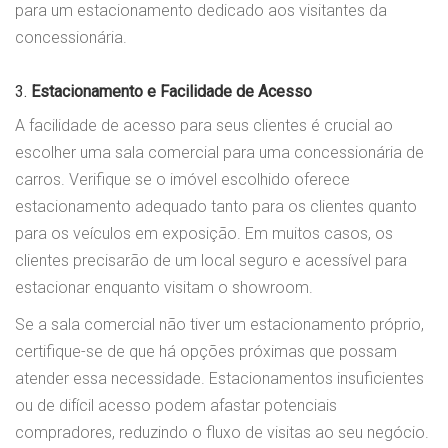
para um estacionamento dedicado aos visitantes da
concessionária.
3.
Estacionamento e Facilidade de Acesso
A facilidade de acesso para seus clientes é crucial ao
escolher uma sala comercial para uma concessionária de
carros. Verifique se o imóvel escolhido oferece
estacionamento adequado tanto para os clientes quanto
para os veículos em exposição. Em muitos casos, os
clientes precisarão de um local seguro e acessível para
estacionar enquanto visitam o showroom.
Se a sala comercial não tiver um estacionamento próprio,
certifique-se de que há opções próximas que possam
atender essa necessidade. Estacionamentos insuficientes
ou de difícil acesso podem afastar potenciais
compradores, reduzindo o fluxo de visitas ao seu negócio.