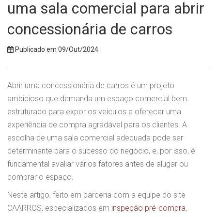
uma sala comercial para abrir
concessionária de carros
Publicado em 09/Out/2024
Abrir uma concessionária de carros é um projeto
ambicioso que demanda um espaço comercial bem
estruturado para expor os veículos e oferecer uma
experiência de compra agradável para os clientes. A
escolha de uma sala comercial adequada pode ser
determinante para o sucesso do negócio, e, por isso, é
fundamental avaliar vários fatores antes de alugar ou
comprar o espaço.
Neste artigo, feito em parceria com a equipe do site
CAARROS, especializados em
inspeção pré-compra
,