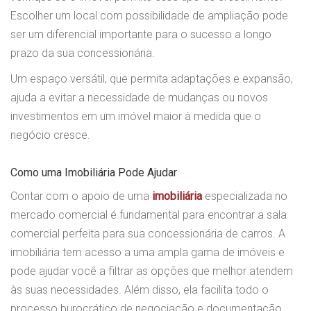
Escolher um local com possibilidade de ampliação pode
ser um diferencial importante para o sucesso a longo
prazo da sua concessionária.
Um espaço versátil, que permita adaptações e expansão,
ajuda a evitar a necessidade de mudanças ou novos
investimentos em um imóvel maior à medida que o
negócio cresce.
Como uma Imobiliária Pode Ajudar
Contar com o apoio de uma
imobiliária
especializada no
mercado comercial é fundamental para encontrar a sala
comercial perfeita para sua concessionária de carros. A
imobiliária tem acesso a uma ampla gama de imóveis e
pode ajudar você a filtrar as opções que melhor atendem
às suas necessidades. Além disso, ela facilita todo o
processo burocrático de negociação e documentação,