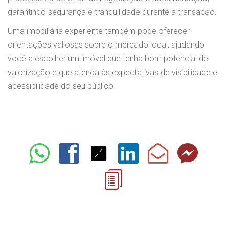
garantindo segurança e tranquilidade durante a transação.
Uma imobiliária experiente também pode oferecer
orientações valiosas sobre o mercado local, ajudando
você a escolher um imóvel que tenha bom potencial de
valorização e que atenda às expectativas de visibilidade e
acessibilidade do seu público.