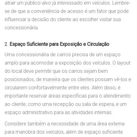
atrair um público-alvo já interessado em veículos. Lembre-
se de que a conveniência de acesso é um fator que pode
influenciar a decisão do cliente ao escolher visitar sua
concessionária.
2.
Espaço Suficiente para Exposição e Circulação
Uma concessionária de carros precisa de um espaço
amplo para acomodar a exposição dos veículos. O layout
do local deve permitir que os carros sejam bem
posicionados, de maneira que os clientes possam vê-los e
circularem confortavelmente entre eles. Além disso, é
importante reservar áreas específicas para o atendimento
ao cliente, como uma recepção ou sala de espera, e um
espaço administrativo para as atividades internas.
Considere também a necessidade de uma área externa
para manobra dos veículos, além de espaço suficiente