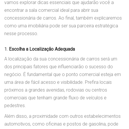
vamos explorar dicas essenciais que ajudarão você a
encontrar a sala comercial ideal para abrir sua
concessionária de carros. Ao final, também explicaremos
como uma imobiliária pode ser sua parceira estratégica
nesse processo.
1.
Escolha a Localização Adequada
A localização da sua concessionária de carros será um
dos principais fatores que influenciarão o sucesso do
negócio. É fundamental que o ponto comercial esteja em
uma área de fácil acesso e visibilidade. Prefira locais
próximos a grandes avenidas, rodovias ou centros
comerciais que tenham grande fluxo de veículos e
pedestres.
Além disso, a proximidade com outros estabelecimentos
automotivos, como oficinas e postos de gasolina, pode