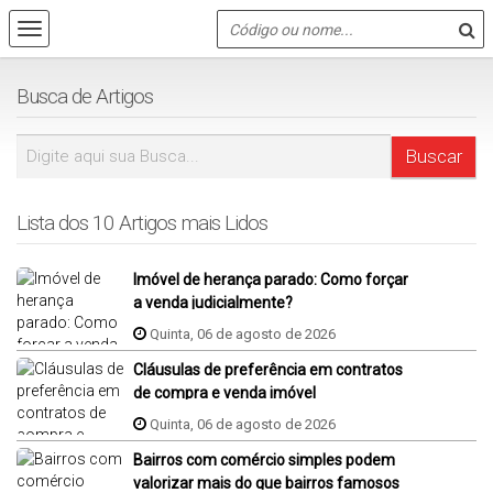
Busca de Artigos
Lista dos 10 Artigos mais Lidos
Imóvel de herança parado: Como forçar
a venda judicialmente?
Quinta, 06 de agosto de 2026
Cláusulas de preferência em contratos
de compra e venda imóvel
Quinta, 06 de agosto de 2026
Bairros com comércio simples podem
valorizar mais do que bairros famosos