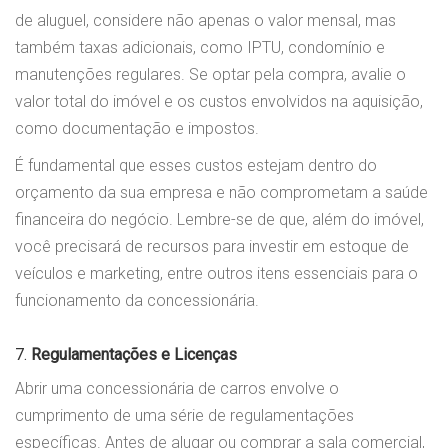
de aluguel, considere não apenas o valor mensal, mas
também taxas adicionais, como IPTU, condomínio e
manutenções regulares. Se optar pela compra, avalie o
valor total do imóvel e os custos envolvidos na aquisição,
como documentação e impostos.
É fundamental que esses custos estejam dentro do
orçamento da sua empresa e não comprometam a saúde
financeira do negócio. Lembre-se de que, além do imóvel,
você precisará de recursos para investir em estoque de
veículos e marketing, entre outros itens essenciais para o
funcionamento da concessionária.
7.
Regulamentações e Licenças
Abrir uma concessionária de carros envolve o
cumprimento de uma série de regulamentações
específicas. Antes de alugar ou comprar a sala comercial,