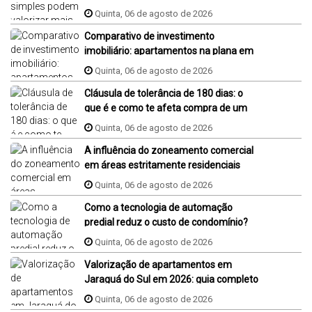
Quinta, 06 de agosto de 2026
Comparativo de investimento
imobiliário: apartamentos na plana em
Jaraguá do Sul, Florianópolis e Piçarras
Quinta, 06 de agosto de 2026
Cláusula de tolerância de 180 dias: o
que é e como te afeta compra de um
imóvel na planta?
Quinta, 06 de agosto de 2026
A influência do zoneamento comercial
em áreas estritamente residenciais
Quinta, 06 de agosto de 2026
Como a tecnologia de automação
predial reduz o custo de condomínio?
Quinta, 06 de agosto de 2026
Valorização de apartamentos em
Jaraguá do Sul em 2026: guia completo
Quinta, 06 de agosto de 2026