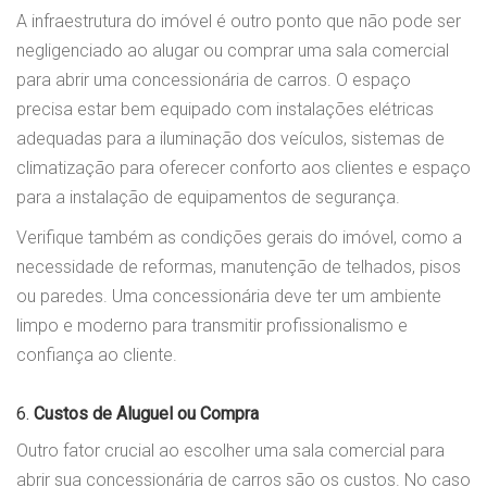
A infraestrutura do imóvel é outro ponto que não pode ser
negligenciado ao alugar ou comprar uma sala comercial
para abrir uma concessionária de carros. O espaço
precisa estar bem equipado com instalações elétricas
adequadas para a iluminação dos veículos, sistemas de
climatização para oferecer conforto aos clientes e espaço
para a instalação de equipamentos de segurança.
Verifique também as condições gerais do imóvel, como a
necessidade de reformas, manutenção de telhados, pisos
ou paredes. Uma concessionária deve ter um ambiente
limpo e moderno para transmitir profissionalismo e
confiança ao cliente.
6.
Custos de Aluguel ou Compra
Outro fator crucial ao escolher uma sala comercial para
abrir sua concessionária de carros são os custos. No caso