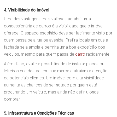
4.
Visibilidade do Imóvel
Uma das vantagens mais valiosas ao abrir uma
concessionária de carros é a visibilidade que o imóvel
oferece. O espaço escolhido deve ser facilmente visto por
quem passa pela rua ou avenida. Prefira locais em que a
fachada seja ampla e permita uma boa exposição dos
veículos, mesmo para quem passa de
carro
rapidamente.
Além disso, avalie a possibilidade de instalar placas ou
letreiros que destaquem sua marca e atraiam a atenção
de potenciais clientes. Um imóvel com alta visibilidade
aumenta as chances de ser notado por quem está
procurando um veículo, mas ainda não definiu onde
comprar.
5.
Infraestrutura e Condições Técnicas