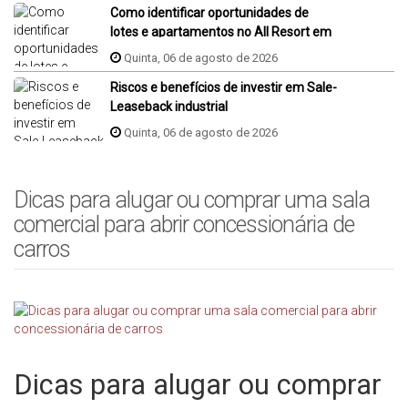
Como identificar oportunidades de
lotes e apartamentos no All Resort em
Porto Belo?
Quinta, 06 de agosto de 2026
Riscos e benefícios de investir em Sale-
Leaseback industrial
Quinta, 06 de agosto de 2026
Dicas para alugar ou comprar uma sala
comercial para abrir concessionária de
carros
Dicas para alugar ou comprar