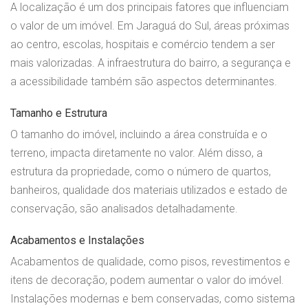
A localização é um dos principais fatores que influenciam
o valor de um imóvel. Em Jaraguá do Sul, áreas próximas
ao centro, escolas, hospitais e comércio tendem a ser
mais valorizadas. A infraestrutura do bairro, a segurança e
a acessibilidade também são aspectos determinantes.
Tamanho e Estrutura
O tamanho do imóvel, incluindo a área construída e o
terreno, impacta diretamente no valor. Além disso, a
estrutura da propriedade, como o número de quartos,
banheiros, qualidade dos materiais utilizados e estado de
conservação, são analisados detalhadamente.
Acabamentos e Instalações
Acabamentos de qualidade, como pisos, revestimentos e
itens de decoração, podem aumentar o valor do imóvel.
Instalações modernas e bem conservadas, como sistema