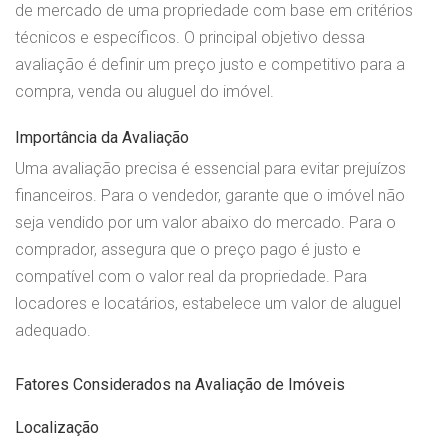
de mercado de uma propriedade com base em critérios
técnicos e específicos. O principal objetivo dessa
avaliação é definir um preço justo e competitivo para a
compra, venda ou aluguel do imóvel.
Importância da Avaliação
Uma avaliação precisa é essencial para evitar prejuízos
financeiros. Para o vendedor, garante que o imóvel não
seja vendido por um valor abaixo do mercado. Para o
comprador, assegura que o preço pago é justo e
compatível com o valor real da propriedade. Para
locadores e locatários, estabelece um valor de aluguel
adequado.
Fatores Considerados na Avaliação de Imóveis
Localização