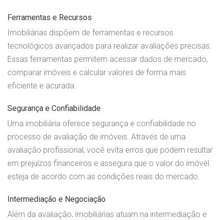
Ferramentas e Recursos
Imobiliárias dispõem de ferramentas e recursos
tecnológicos avançados para realizar avaliações precisas.
Essas ferramentas permitem acessar dados de mercado,
comparar imóveis e calcular valores de forma mais
eficiente e acurada.
Segurança e Confiabilidade
Uma imobiliária oferece segurança e confiabilidade no
processo de avaliação de imóveis. Através de uma
avaliação profissional, você evita erros que podem resultar
em prejuízos financeiros e assegura que o valor do imóvel
esteja de acordo com as condições reais do mercado.
Intermediação e Negociação
Além da avaliação, imobiliárias atuam na intermediação e