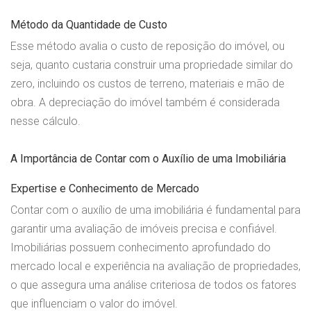
Método da Quantidade de Custo
Esse método avalia o custo de reposição do imóvel, ou
seja, quanto custaria construir uma propriedade similar do
zero, incluindo os custos de terreno, materiais e mão de
obra. A depreciação do imóvel também é considerada
nesse cálculo.
A Importância de Contar com o Auxílio de uma Imobiliária
Expertise e Conhecimento de Mercado
Contar com o auxílio de uma imobiliária é fundamental para
garantir uma avaliação de imóveis precisa e confiável.
Imobiliárias possuem conhecimento aprofundado do
mercado local e experiência na avaliação de propriedades,
o que assegura uma análise criteriosa de todos os fatores
que influenciam o valor do imóvel.