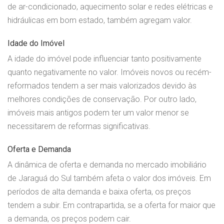
de ar-condicionado, aquecimento solar e redes elétricas e
hidráulicas em bom estado, também agregam valor.
Idade do Imóvel
A idade do imóvel pode influenciar tanto positivamente
quanto negativamente no valor. Imóveis novos ou recém-
reformados tendem a ser mais valorizados devido às
melhores condições de conservação. Por outro lado,
imóveis mais antigos podem ter um valor menor se
necessitarem de reformas significativas.
Oferta e Demanda
A dinâmica de oferta e demanda no mercado imobiliário
de Jaraguá do Sul também afeta o valor dos imóveis. Em
períodos de alta demanda e baixa oferta, os preços
tendem a subir. Em contrapartida, se a oferta for maior que
a demanda, os preços podem cair.