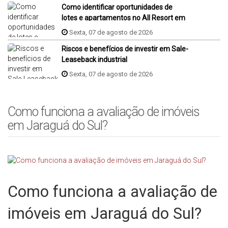
Como identificar oportunidades de
lotes e apartamentos no All Resort em
Porto Belo?
Sexta, 07 de agosto de 2026
Riscos e benefícios de investir em Sale-
Leaseback industrial
Sexta, 07 de agosto de 2026
Como funciona a avaliação de imóveis
em Jaraguá do Sul?
Como funciona a avaliação de
imóveis em Jaraguá do Sul?