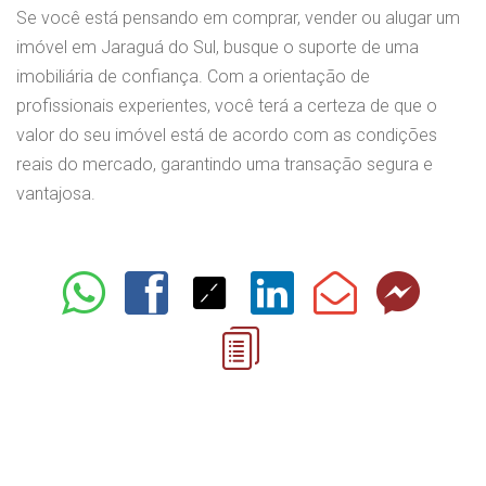
Se você está pensando em comprar, vender ou alugar um
imóvel em Jaraguá do Sul, busque o suporte de uma
imobiliária de confiança. Com a orientação de
profissionais experientes, você terá a certeza de que o
valor do seu imóvel está de acordo com as condições
reais do mercado, garantindo uma transação segura e
vantajosa.