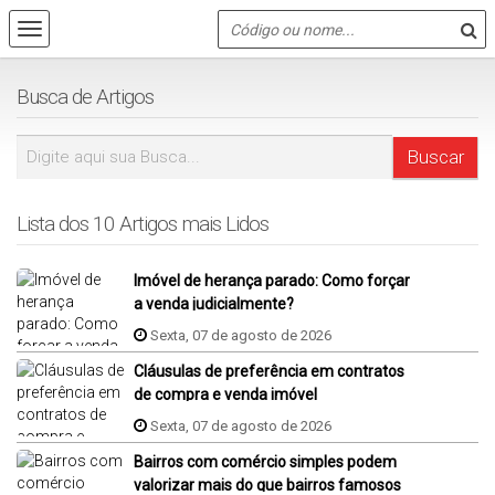
Busca de Artigos
Lista dos 10 Artigos mais Lidos
Imóvel de herança parado: Como forçar
a venda judicialmente?
Sexta, 07 de agosto de 2026
Cláusulas de preferência em contratos
de compra e venda imóvel
Sexta, 07 de agosto de 2026
Bairros com comércio simples podem
valorizar mais do que bairros famosos