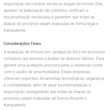
negociação da compra, venda ou aluguel do imóvel. Elas
auxiliam na elaboração de contratos, verificam a
documentação necessária e garantem que todas as
etapas do processo sejam realizadas de forma legal e
transparente.
Considerações Finais
A avaliação de imóveis em Jaraguá do Sul é um processo
complexo que envolve a análise de diversos fatores. Para
garantir uma avaliação precisa e justa, é essencial contar
com o auxílio de uma imobiliária. Essas empresas
oferecem expertise, ferramentas tecnológicas, segurança
e confiabilidade, além de atuar na intermediação e
negociação, assegurando que todas as etapas do
processo sejam realizadas de forma eficiente e
transparente.