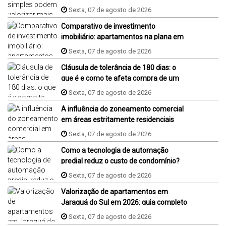
Sexta, 07 de agosto de 2026
Comparativo de investimento
imobiliário: apartamentos na plana em
Jaraguá do Sul, Florianópolis e Piçarras
Sexta, 07 de agosto de 2026
Cláusula de tolerância de 180 dias: o
que é e como te afeta compra de um
imóvel na planta?
Sexta, 07 de agosto de 2026
A influência do zoneamento comercial
em áreas estritamente residenciais
Sexta, 07 de agosto de 2026
Como a tecnologia de automação
predial reduz o custo de condomínio?
Sexta, 07 de agosto de 2026
Valorização de apartamentos em
Jaraguá do Sul em 2026: guia completo
Sexta, 07 de agosto de 2026