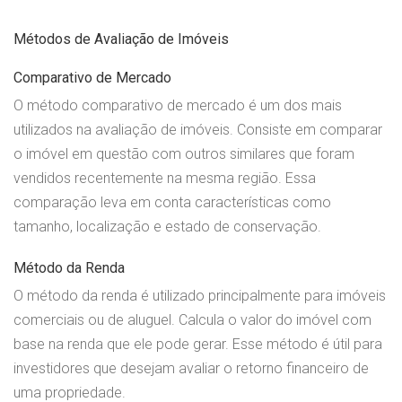
Métodos de Avaliação de Imóveis
Comparativo de Mercado
O método comparativo de mercado é um dos mais
utilizados na avaliação de imóveis. Consiste em comparar
o imóvel em questão com outros similares que foram
vendidos recentemente na mesma região. Essa
comparação leva em conta características como
tamanho, localização e estado de conservação.
Método da Renda
O método da renda é utilizado principalmente para imóveis
comerciais ou de aluguel. Calcula o valor do imóvel com
base na renda que ele pode gerar. Esse método é útil para
investidores que desejam avaliar o retorno financeiro de
uma propriedade.