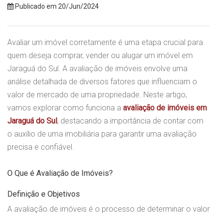
Publicado em 20/Jun/2024
Avaliar um imóvel corretamente é uma etapa crucial para
quem deseja comprar, vender ou alugar um imóvel em
Jaraguá do Sul. A avaliação de imóveis envolve uma
análise detalhada de diversos fatores que influenciam o
valor de mercado de uma propriedade. Neste artigo,
vamos explorar como funciona a
avaliação de imóveis em
Jaraguá do Sul
, destacando a importância de contar com
o auxílio de uma imobiliária para garantir uma avaliação
precisa e confiável.
O Que é Avaliação de Imóveis?
Definição e Objetivos
A avaliação de imóveis é o processo de determinar o valor