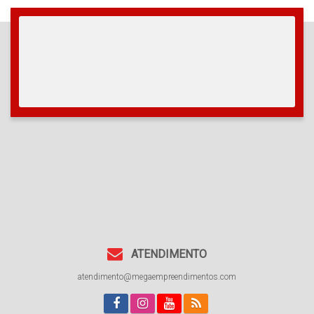
ATENDIMENTO
atendimento@megaempreendimentos.com