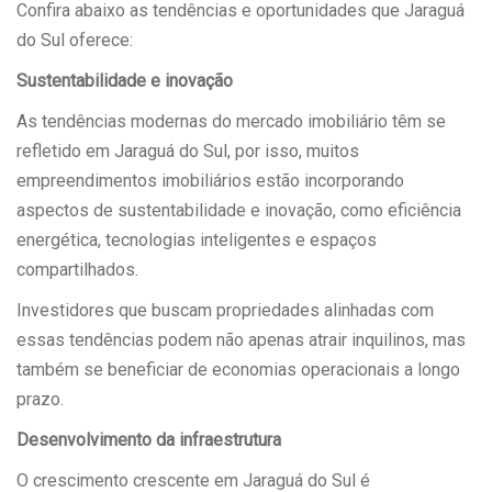
Confira abaixo as tendências e oportunidades que Jaraguá
do Sul oferece:
Sustentabilidade e inovação
As tendências modernas do mercado imobiliário têm se
refletido em Jaraguá do Sul, por isso, muitos
empreendimentos imobiliários estão incorporando
aspectos de sustentabilidade e inovação, como eficiência
energética, tecnologias inteligentes e espaços
compartilhados.
Investidores que buscam propriedades alinhadas com
essas tendências podem não apenas atrair inquilinos, mas
também se beneficiar de economias operacionais a longo
prazo.
Desenvolvimento da infraestrutura
O crescimento crescente em Jaraguá do Sul é