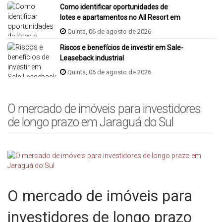
Como identificar oportunidades de
lotes e apartamentos no All Resort em
Porto Belo?
Quinta, 06 de agosto de 2026
Riscos e benefícios de investir em Sale-
Leaseback industrial
Quinta, 06 de agosto de 2026
O mercado de imóveis para investidores
de longo prazo em Jaraguá do Sul
O mercado de imóveis para
investidores de longo prazo