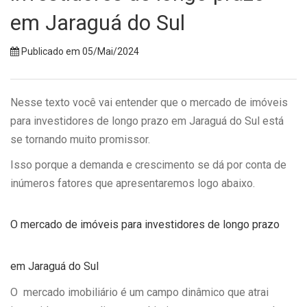
em Jaraguá do Sul
Publicado em 05/Mai/2024
Nesse texto você vai entender que o mercado de imóveis
para investidores de longo prazo em Jaraguá do Sul está
se tornando muito promissor.
Isso porque a demanda e crescimento se dá por conta de
inúmeros fatores que apresentaremos logo abaixo.
O mercado de imóveis para investidores de longo prazo
em Jaraguá do Sul
O mercado imobiliário é um campo dinâmico que atrai