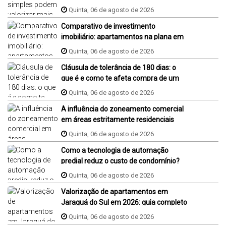
Quinta, 06 de agosto de 2026
Comparativo de investimento
imobiliário: apartamentos na plana em
Jaraguá do Sul, Florianópolis e Piçarras
Quinta, 06 de agosto de 2026
Cláusula de tolerância de 180 dias: o
que é e como te afeta compra de um
imóvel na planta?
Quinta, 06 de agosto de 2026
A influência do zoneamento comercial
em áreas estritamente residenciais
Quinta, 06 de agosto de 2026
Como a tecnologia de automação
predial reduz o custo de condomínio?
Quinta, 06 de agosto de 2026
Valorização de apartamentos em
Jaraguá do Sul em 2026: guia completo
Quinta, 06 de agosto de 2026