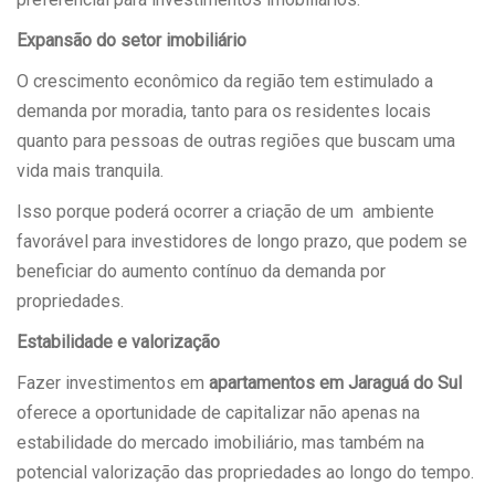
Expansão do setor imobiliário
O crescimento econômico da região tem estimulado a
demanda por moradia, tanto para os residentes locais
quanto para pessoas de outras regiões que buscam uma
vida mais tranquila.
Isso porque poderá ocorrer a criação de um ambiente
favorável para investidores de longo prazo, que podem se
beneficiar do aumento contínuo da demanda por
propriedades.
Estabilidade e valorização
Fazer investimentos em
apartamentos em Jaraguá do Sul
oferece a oportunidade de capitalizar não apenas na
estabilidade do mercado imobiliário, mas também na
potencial valorização das propriedades ao longo do tempo.