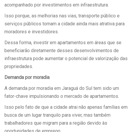
acompanhado por investimentos em infraestrutura.
Isso porque, as melhorias nas vias, transporte público e
serviços públicos tornam a cidade ainda mais atrativa para
moradores e investidores.
Dessa forma, investir em apartamentos em áreas que se
beneficiarão diretamente desses desenvolvimentos de
infraestrutura pode aumentar o potencial de valorização das
propriedades.
Demanda por moradia
A demanda por moradia em Jaraguá do Sul tem sido um
fator-chave impulsionando o mercado de apartamentos.
Isso pelo fato de que a cidade atrai não apenas famílias em
busca de um lugar tranquilo para viver, mas também
trabalhadores que migram para a região devido às
oportunidades de emprego.