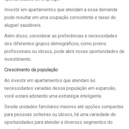
Investir em apartamentos que atendam a essa demanda
pode resultar em uma ocupação consistente e taxas de
aluguel saudáveis.
Além disso, considerar as preferências e necessidades
dos diferentes grupos demográficos, como jovens
profissionais ou idosos, pode abrir novas oportunidades de
investimento.
Crescimento da população
Ao investir em apartamentos que atendam às
necessidades variadas dessa população em expansão,
você estará adotando uma estratégia inteligente.
Desde unidades familiares maiores até opções compactas
para pessoas solteiras ou idosos, há uma variedade de
oportunidades para atender a diversos segmentos do