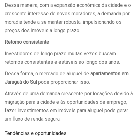
Dessa maneira, com a expansão econômica da cidade e o
crescente interesse de novos moradores, a demanda por
moradia tende a se manter robusta, impulsionando os
preços dos imóveis a longo prazo.
Retorno consistente
Investidores de longo prazo muitas vezes buscam
retornos consistentes e estáveis ao longo dos anos.
Dessa forma, o mercado de aluguel de
apartamentos em
Jaraguá do Sul
pode proporcionar isso.
Através de uma demanda crescente por locações devido à
migração para a cidade e às oportunidades de emprego,
fazer investimentos em imóveis para aluguel pode gerar
um fluxo de renda segura.
Tendências e oportunidades