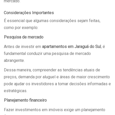
mercado.
Considerações Importantes
É essencial que algumas considerações sejam feitas,
como por exemplo:
Pesquisa de mercado
Antes de investir em
apartamentos em Jaraguá do Sul
, é
fundamental conduzir uma pesquisa de mercado
abrangente.
Dessa maneira, compreender as tendências atuais de
preços, demanda por aluguel e áreas de maior crescimento
pode ajudar os investidores a tomar decisões informadas e
estratégicas.
Planejamento financeiro
Fazer investimentos em imóveis exige um planejamento