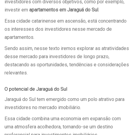
investidores com diversos objetivos, como por exemplo,
investir em
apartamentos em Jaraguá do Sul
.
Essa cidade catarinense em ascensão, está concentrando
os interesses dos investidores nesse mercado de
apartamentos.
Sendo assim, nesse texto iremos explorar as atratividades
desse mercado para investidores de longo prazo,
destacando as oportunidades, tendências e considerações
relevantes.
O potencial de Jaraguá do Sul
Jaraguá do Sul tem emergido como um polo atrativo para
investidores no mercado imobiliário.
Essa cidade combina uma economia em expansão com
uma atmosfera acolhedora, tornando-se um destino
preferencial para investimentos imobiliários.