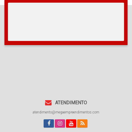
ATENDIMENTO
atendimento@megaempreendimentos.com