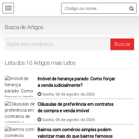
Busca de Artigos
Lista dos 10 Artigos mais Lidos
Imóvel de herança parado: Como forçar
a venda judicialmente?
Quinta, 06 de agosto de 2026
Cláusulas de preferência em contratos
de compra e venda imóvel
Quinta, 06 de agosto de 2026
Bairros com comércio simples podem
valorizar mais do que bairros famosos