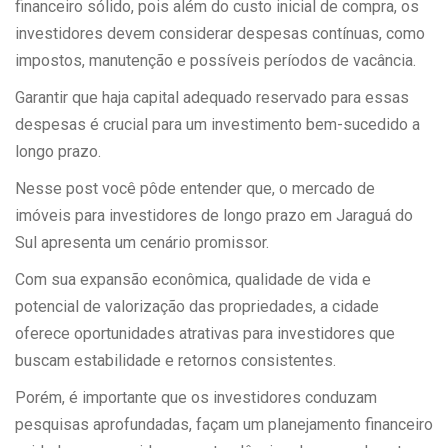
financeiro sólido, pois além do custo inicial de compra, os
investidores devem considerar despesas contínuas, como
impostos, manutenção e possíveis períodos de vacância.
Garantir que haja capital adequado reservado para essas
despesas é crucial para um investimento bem-sucedido a
longo prazo.
Nesse post você pôde entender que, o mercado de
imóveis para investidores de longo prazo em Jaraguá do
Sul apresenta um cenário promissor.
Com sua expansão econômica, qualidade de vida e
potencial de valorização das propriedades, a cidade
oferece oportunidades atrativas para investidores que
buscam estabilidade e retornos consistentes.
Porém, é importante que os investidores conduzam
pesquisas aprofundadas, façam um planejamento financeiro