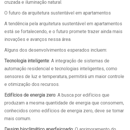
cruzada e iluminação natural.
O futuro da arquitetura sustentável em apartamentos
A tendência pela arquitetura sustentável em apartamentos
está se fortalecendo, e o futuro promete trazer ainda mais
inovações e avanços nessa área.
Alguns dos desenvolvimentos esperados incluem:
Tecnologia inteligente
: A integração de sistemas de
automação residencial e tecnologias inteligentes, como
sensores de luz e temperatura, permitirá um maior controle
e otimização dos recursos.
Edifícios de energia zero
: A busca por edifícios que
produzam a mesma quantidade de energia que consomem,
conhecidos como edifícios de energia zero, deve se tornar
mais comum.
Design bioclimático aperfeiçoado
: O aprimoramento do