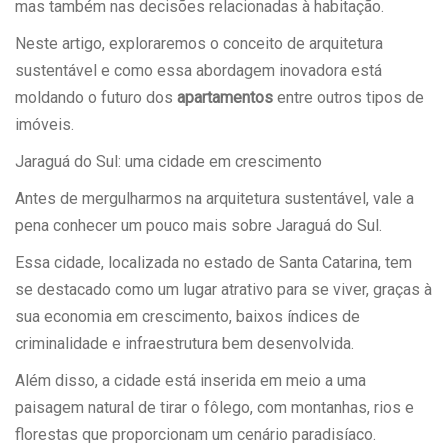
mas também nas decisões relacionadas à habitação.
Neste artigo, exploraremos o conceito de arquitetura
sustentável e como essa abordagem inovadora está
moldando o futuro dos
apartamentos
entre outros tipos de
imóveis.
Jaraguá do Sul: uma cidade em crescimento
Antes de mergulharmos na arquitetura sustentável, vale a
pena conhecer um pouco mais sobre Jaraguá do Sul.
Essa cidade, localizada no estado de Santa Catarina, tem
se destacado como um lugar atrativo para se viver, graças à
sua economia em crescimento, baixos índices de
criminalidade e infraestrutura bem desenvolvida.
Além disso, a cidade está inserida em meio a uma
paisagem natural de tirar o fôlego, com montanhas, rios e
florestas que proporcionam um cenário paradisíaco.