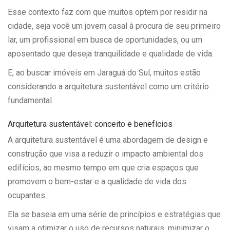
Esse contexto faz com que muitos optem por residir na
cidade, seja você um jovem casal à procura de seu primeiro
lar, um profissional em busca de oportunidades, ou um
aposentado que deseja tranquilidade e qualidade de vida.
E, ao buscar imóveis em Jaraguá do Sul, muitos estão
considerando a arquitetura sustentável como um critério
fundamental.
Arquitetura sustentável: conceito e benefícios
A arquitetura sustentável é uma abordagem de design e
construção que visa a reduzir o impacto ambiental dos
edifícios, ao mesmo tempo em que cria espaços que
promovem o bem-estar e a qualidade de vida dos
ocupantes.
Ela se baseia em uma série de princípios e estratégias que
visam a otimizar o uso de recursos naturais, minimizar o