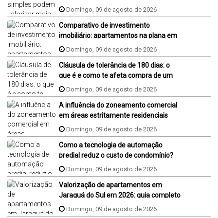
Domingo, 09 de agosto de 2026
Comparativo de investimento
imobiliário: apartamentos na plana em
Jaraguá do Sul, Florianópolis e Piçarras
Domingo, 09 de agosto de 2026
Cláusula de tolerância de 180 dias: o
que é e como te afeta compra de um
imóvel na planta?
Domingo, 09 de agosto de 2026
A influência do zoneamento comercial
em áreas estritamente residenciais
Domingo, 09 de agosto de 2026
Como a tecnologia de automação
predial reduz o custo de condomínio?
Domingo, 09 de agosto de 2026
Valorização de apartamentos em
Jaraguá do Sul em 2026: guia completo
Domingo, 09 de agosto de 2026