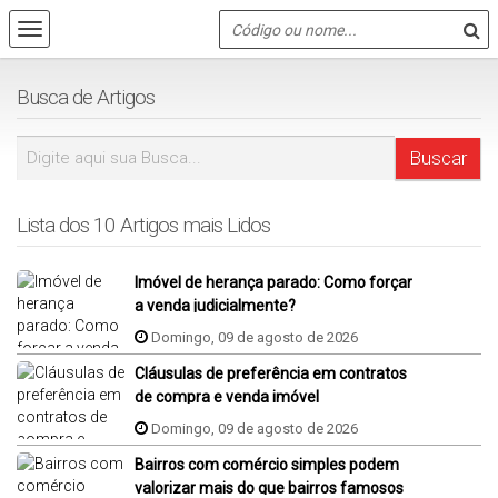
Busca de Artigos
Lista dos 10 Artigos mais Lidos
Imóvel de herança parado: Como forçar
a venda judicialmente?
Domingo, 09 de agosto de 2026
Cláusulas de preferência em contratos
de compra e venda imóvel
Domingo, 09 de agosto de 2026
Bairros com comércio simples podem
valorizar mais do que bairros famosos