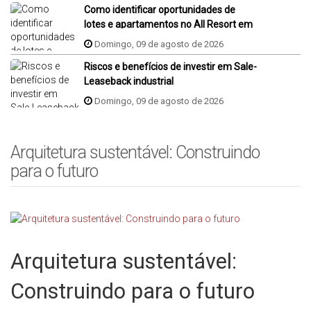
Como identificar oportunidades de
lotes e apartamentos no All Resort em
Porto Belo?
Domingo, 09 de agosto de 2026
Riscos e benefícios de investir em Sale-
Leaseback industrial
Domingo, 09 de agosto de 2026
Arquitetura sustentável: Construindo
para o futuro
Arquitetura sustentável:
Construindo para o futuro