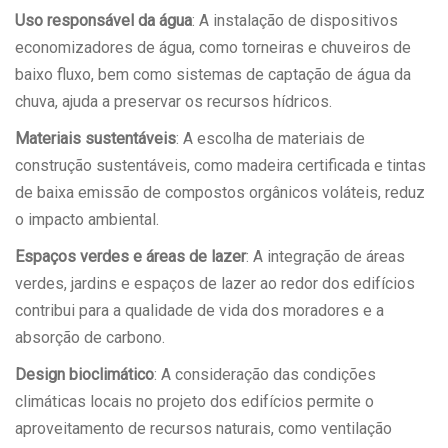
Uso responsável da água
: A instalação de dispositivos
economizadores de água, como torneiras e chuveiros de
baixo fluxo, bem como sistemas de captação de água da
chuva, ajuda a preservar os recursos hídricos.
Materiais sustentáveis
: A escolha de materiais de
construção sustentáveis, como madeira certificada e tintas
de baixa emissão de compostos orgânicos voláteis, reduz
o impacto ambiental.
Espaços verdes e áreas de lazer
: A integração de áreas
verdes, jardins e espaços de lazer ao redor dos edifícios
contribui para a qualidade de vida dos moradores e a
absorção de carbono.
Design bioclimático
: A consideração das condições
climáticas locais no projeto dos edifícios permite o
aproveitamento de recursos naturais, como ventilação