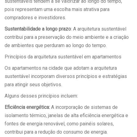
sustentáveis tendem a se valorizar ao longo do tempo,
pois representam uma escolha mais atrativa para
compradores e investidores.
Sustentabilidade a longo prazo
: A arquitetura sustentável
contribui para a preservação do meio ambiente e a criação
de ambientes que perduram ao longo do tempo.
Princípios da arquitetura sustentável em apartamentos
Os apartamentos na cidade que adotam a arquitetura
sustentável incorporam diversos princípios e estratégias
para atingir seus objetivos.
Alguns desses princípios incluem:
Eficiência energética:
A incorporação de sistemas de
isolamento térmico, janelas de alta eficiência energética e
fontes de energia renovável, como painéis solares,
contribui para a redução do consumo de energia.