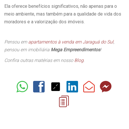
Ela oferece benefícios significativos, não apenas para o
meio ambiente, mas também para a qualidade de vida dos
moradores e a valorização dos imóveis.
Pensou em
apartamentos à venda em Jaraguá do Sul
,
pensou em imobiliária
Mega Empreendimentos
!
Confira outras matérias em nosso
Blog
.