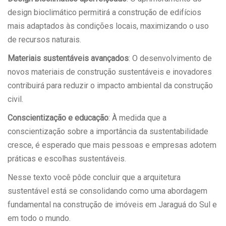
design bioclimático permitirá a construção de edifícios
mais adaptados às condições locais, maximizando o uso
de recursos naturais.
Materiais sustentáveis avançados
: O desenvolvimento de
novos materiais de construção sustentáveis e inovadores
contribuirá para reduzir o impacto ambiental da construção
civil.
Conscientização e educação
: À medida que a
conscientização sobre a importância da sustentabilidade
cresce, é esperado que mais pessoas e empresas adotem
práticas e escolhas sustentáveis.
Nesse texto você pôde concluir que a arquitetura
sustentável está se consolidando como uma abordagem
fundamental na construção de imóveis em Jaraguá do Sul e
em todo o mundo.