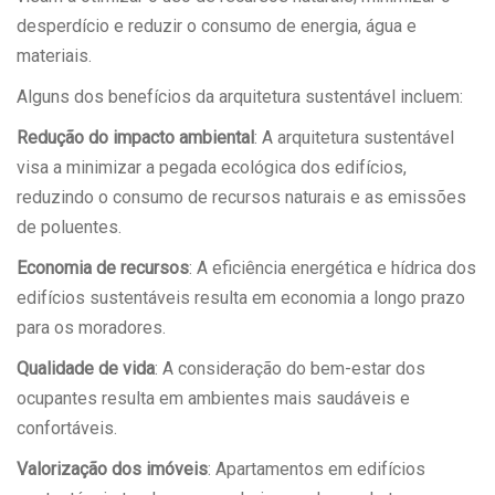
desperdício e reduzir o consumo de energia, água e
materiais.
Alguns dos benefícios da arquitetura sustentável incluem:
Redução do impacto ambiental
: A arquitetura sustentável
visa a minimizar a pegada ecológica dos edifícios,
reduzindo o consumo de recursos naturais e as emissões
de poluentes.
Economia de recursos
: A eficiência energética e hídrica dos
edifícios sustentáveis resulta em economia a longo prazo
para os moradores.
Qualidade de vida
: A consideração do bem-estar dos
ocupantes resulta em ambientes mais saudáveis e
confortáveis.
Valorização dos imóveis
: Apartamentos em edifícios