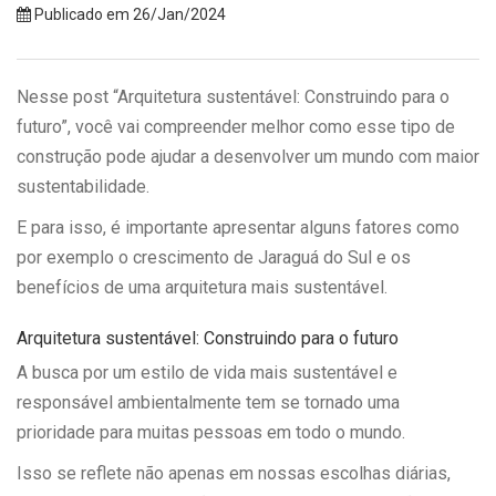
Publicado em 26/Jan/2024
Nesse post “Arquitetura sustentável: Construindo para o
futuro”, você vai compreender melhor como esse tipo de
construção pode ajudar a desenvolver um mundo com maior
sustentabilidade.
E para isso, é importante apresentar alguns fatores como
por exemplo o crescimento de Jaraguá do Sul e os
benefícios de uma arquitetura mais sustentável.
Arquitetura sustentável: Construindo para o futuro
A busca por um estilo de vida mais sustentável e
responsável ambientalmente tem se tornado uma
prioridade para muitas pessoas em todo o mundo.
Isso se reflete não apenas em nossas escolhas diárias,