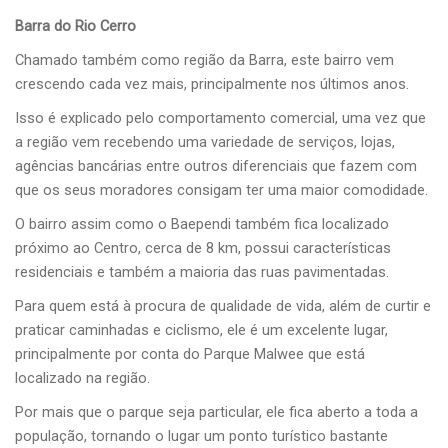
Barra do Rio Cerro
Chamado também como região da Barra, este bairro vem
crescendo cada vez mais, principalmente nos últimos anos.
Isso é explicado pelo comportamento comercial, uma vez que
a região vem recebendo uma variedade de serviços, lojas,
agências bancárias entre outros diferenciais que fazem com
que os seus moradores consigam ter uma maior comodidade.
O bairro assim como o Baependi também fica localizado
próximo ao Centro, cerca de 8 km, possui características
residenciais e também a maioria das ruas pavimentadas.
Para quem está à procura de qualidade de vida, além de curtir e
praticar caminhadas e ciclismo, ele é um excelente lugar,
principalmente por conta do Parque Malwee que está
localizado na região.
Por mais que o parque seja particular, ele fica aberto a toda a
população, tornando o lugar um ponto turístico bastante