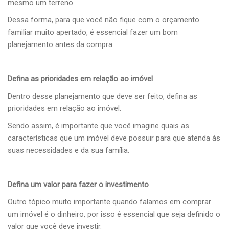
mesmo um terreno.
Dessa forma, para que você não fique com o orçamento
familiar muito apertado, é essencial fazer um bom
planejamento antes da compra.
Defina as prioridades em relação ao imóvel
Dentro desse planejamento que deve ser feito, defina as
prioridades em relação ao imóvel.
Sendo assim, é importante que você imagine quais as
características que um imóvel deve possuir para que atenda às
suas necessidades e da sua família.
Defina um valor para fazer o investimento
Outro tópico muito importante quando falamos em comprar
um imóvel é o dinheiro, por isso é essencial que seja definido o
valor que você deve investir.