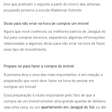
livre que praticam o esporte a partir do morro das antenas,
pousando próximo a escola Waldemar Schmitz.
Dicas para não errar na hora de comprar um imóvel
Agora que você conheceu os melhores bairros de Jaraguá do
Sul para comprar terrenos, separamos algumas informações
relacionadas a algumas dicas para não errar na hora de fazer
esse tipo de investimento.
Prepare-se para fazer a compra do imóvel
A primeira dica e uma das mais importantes, é em relação a
preparação que você deve fazer na hora de pensar em
comprar um imóvel.
Essa preparação é muito importante pelo fato de que a
compra de um imóvel envolve uma grande quantia de dinheiro,
seja uma casa, ou um
apartamento em Jaraguá do Sul
, ou até