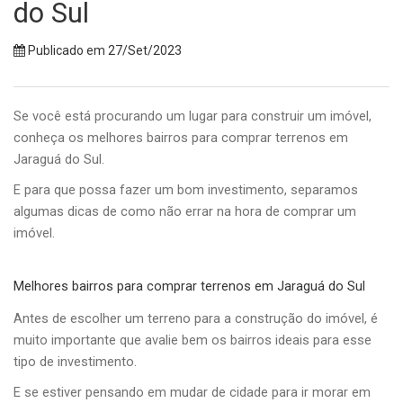
do Sul
Publicado em 27/Set/2023
Se você está procurando um lugar para construir um imóvel,
conheça os melhores bairros para comprar terrenos em
Jaraguá do Sul.
E para que possa fazer um bom investimento, separamos
algumas dicas de como não errar na hora de comprar um
imóvel.
Melhores bairros para comprar terrenos em Jaraguá do Sul
Antes de escolher um terreno para a construção do imóvel, é
muito importante que avalie bem os bairros ideais para esse
tipo de investimento.
E se estiver pensando em mudar de cidade para ir morar em