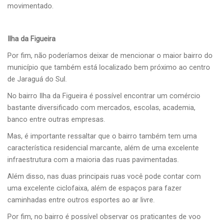
movimentado.
Ilha da Figueira
Por fim, não poderíamos deixar de mencionar o maior bairro do
município que também está localizado bem próximo ao centro
de Jaraguá do Sul.
No bairro Ilha da Figueira é possível encontrar um comércio
bastante diversificado com mercados, escolas, academia,
banco entre outras empresas.
Mas, é importante ressaltar que o bairro também tem uma
característica residencial marcante, além de uma excelente
infraestrutura com a maioria das ruas pavimentadas.
Além disso, nas duas principais ruas você pode contar com
uma excelente ciclofaixa, além de espaços para fazer
caminhadas entre outros esportes ao ar livre.
Por fim, no bairro é possível observar os praticantes de voo