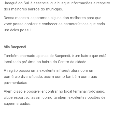
Jaraguá do Sul, é essencial que busque informações a respeito
dos melhores bairros do município.
Dessa maneira, separamos alguns dos melhores para que
você possa conferir e conhecer as características que cada
um deles possui.
Vila Baependi
Também chamado apenas de Baependi, é um bairro que está
localizado próximo ao bairro do Centro da cidade.
A região possui uma excelente infraestrutura com um
comércio diversificado, assim como também com ruas
pavimentadas.
Além disso é possível encontrar no local terminal rodoviário,
clube esportivo, assim como também excelentes opções de
supermercados.