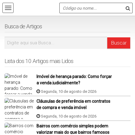
Busca de Artigos
Lista dos 10 Artigos mais Lidos
Imóvel de herança parado: Como forçar
a venda judicialmente?
Segunda, 10 de agosto de 2026
Cláusulas de preferência em contratos
de compra e venda imóvel
Segunda, 10 de agosto de 2026
Bairros com comércio simples podem
valorizar mais do que bairros famosos