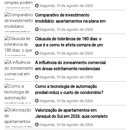
Segunda, 10 de agosto de 2026
Comparativo de investimento
imobiliário: apartamentos na plana em
Jaraguá do Sul, Florianópolis e Piçarras
Segunda, 10 de agosto de 2026
Cláusula de tolerância de 180 dias: o
que é e como te afeta compra de um
imóvel na planta?
Segunda, 10 de agosto de 2026
A influência do zoneamento comercial
em áreas estritamente residenciais
Segunda, 10 de agosto de 2026
Como a tecnologia de automação
predial reduz o custo de condomínio?
Segunda, 10 de agosto de 2026
Valorização de apartamentos em
Jaraguá do Sul em 2026: guia completo
Segunda, 10 de agosto de 2026