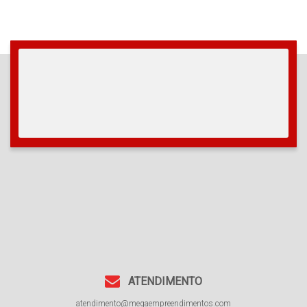
ATENDIMENTO
atendimento@megaempreendimentos.com