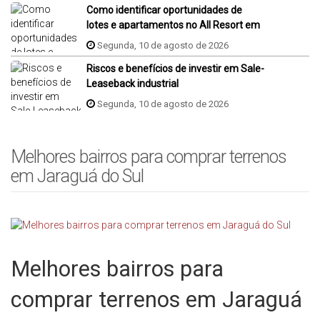
Como identificar oportunidades de
lotes e apartamentos no All Resort em
Porto Belo?
Segunda, 10 de agosto de 2026
Riscos e benefícios de investir em Sale-
Leaseback industrial
Segunda, 10 de agosto de 2026
Melhores bairros para comprar terrenos
em Jaraguá do Sul
Melhores bairros para
comprar terrenos em Jaraguá