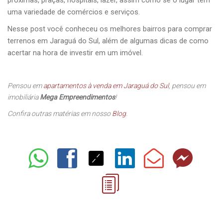
próximas, praças, hospitais, lazer, assim como se o lugar tem
uma variedade de comércios e serviços.
Nesse post você conheceu os melhores bairros para comprar
terrenos em Jaraguá do Sul, além de algumas dicas de como
acertar na hora de investir em um imóvel.
Pensou em
apartamentos à venda em Jaraguá do Sul
, pensou em
imobiliária
Mega Empreendimentos
!
Confira outras matérias em nosso
Blog
.