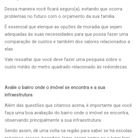
Dessa maneira você ficará seguro(a), evitando que ocorra
problemas no futuro com o orçamento da sua família.
É essencial que elenque as opções de moradia que sejam
adequadas às suas necessidades para que possa fazer uma
comparação de custos e também dos valores relacionados a
elas.
Vale ressaltar que você deve fazer uma pesquisa sobre o
custo médio do metro quadrado relacionado às redondezas.
Avalie o bairro onde o imóvel se encontra e a sua
infraestrutura
Além das questões que citamos acima, é importante que você
faça uma boa avaliação do bairro onde o imóvel se encontra,
observando principalmente a sua infraestrutura.
Sendo assim, dê uma volta na região para saber se há escolas