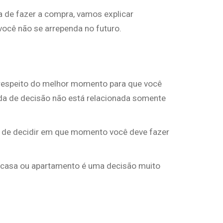
 de fazer a compra, vamos explicar
ocê não se arrependa no futuro.
 respeito do melhor momento para que você
da de decisão não está relacionada somente
 de decidir em que momento você deve fazer
 casa ou apartamento é uma decisão muito