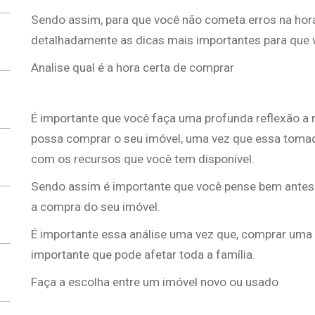
Sendo assim, para que você não cometa erros na hora
detalhadamente as dicas mais importantes para que v
Analise qual é a hora certa de comprar
É importante que você faça uma profunda reflexão a
possa comprar o seu imóvel, uma vez que essa toma
com os recursos que você tem disponível.
Sendo assim é importante que você pense bem antes
a compra do seu imóvel.
É importante essa análise uma vez que, comprar uma
importante que pode afetar toda a família.
Faça a escolha entre um imóvel novo ou usado