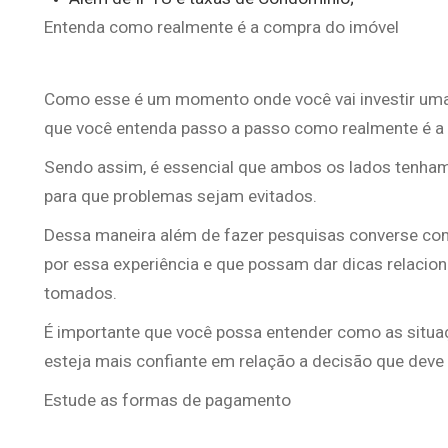
Entenda como realmente é a compra do imóvel
Como esse é um momento onde você vai investir uma 
que você entenda passo a passo como realmente é a
Sendo assim, é essencial que ambos os lados tenha
para que problemas sejam evitados.
Dessa maneira além de fazer pesquisas converse com
por essa experiência e que possam dar dicas relaci
tomados.
É importante que você possa entender como as situa
esteja mais confiante em relação a decisão que deve
Estude as formas de pagamento