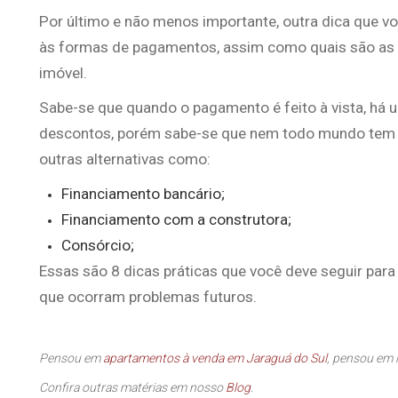
Por último e não menos importante, outra dica que vo
às formas de pagamentos, assim como quais são as 
imóvel.
Sabe-se que quando o pagamento é feito à vista, há 
descontos, porém sabe-se que nem todo mundo tem es
outras alternativas como:
Financiamento bancário;
Financiamento com a construtora;
Consórcio;
Essas são 8 dicas práticas que você deve seguir par
que ocorram problemas futuros.
Pensou em
apartamentos à venda em Jaraguá do Sul
, pensou em 
Confira outras matérias em nosso
Blog
.