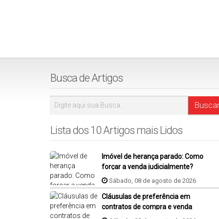
Busca de Artigos
Lista dos 10 Artigos mais Lidos
Imóvel de herança parado: Como
forçar a venda judicialmente?
Sábado, 08 de agosto de 2026
Cláusulas de preferência em
contratos de compra e venda
imóvel