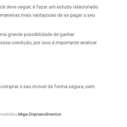
cê deve seguir, é fazer um estudo relacionado
maneiras mais vantajosas de se pagar o seu
uma grande possibilidade de ganhar
sa condição, por isso é importante analisar
a comprar o seu imóvel de forma segura, sem
imobiliária
Mega Empreendimentos
!