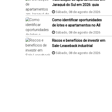
Jaraguá do Sul em 2026: guia
completo
Sábado, 08 de agosto de 2026
Como identificar oportunidades
de lotes e apartamentos no All
Resort em Porto Belo?
Sábado, 08 de agosto de 2026
Riscos e benefícios de investir em
Sale-Leaseback industrial
Sábado, 08 de agosto de 2026