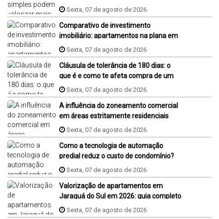
Sexta, 07 de agosto de 2026
Comparativo de investimento
imobiliário: apartamentos na plana em
Jaraguá do Sul, Florianópolis e Piçarras
Sexta, 07 de agosto de 2026
Cláusula de tolerância de 180 dias: o
que é e como te afeta compra de um
imóvel na planta?
Sexta, 07 de agosto de 2026
A influência do zoneamento comercial
em áreas estritamente residenciais
Sexta, 07 de agosto de 2026
Como a tecnologia de automação
predial reduz o custo de condomínio?
Sexta, 07 de agosto de 2026
Valorização de apartamentos em
Jaraguá do Sul em 2026: guia completo
Sexta, 07 de agosto de 2026