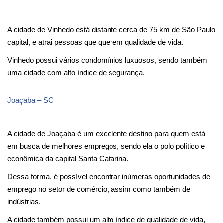
A cidade de Vinhedo está distante cerca de 75 km de São Paulo 
capital, e atrai pessoas que querem qualidade de vida.
Vinhedo possui vários condomínios luxuosos, sendo também 
uma cidade com alto índice de segurança.
Joaçaba – SC
A cidade de Joaçaba é um excelente destino para quem está 
em busca de melhores empregos, sendo ela o polo político e 
econômica da capital Santa Catarina.
Dessa forma, é possível encontrar inúmeras oportunidades de 
emprego no setor de comércio, assim como também de 
indústrias.
A cidade também possui um alto índice de qualidade de vida, 