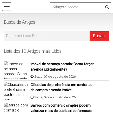
Busca de Artigos
Lista dos 10 Artigos mais Lidos
Imóvel de herança parado: Como forçar
a venda judicialmente?
Sexta, 07 de agosto de 2026
Cláusulas de preferência em contratos
de compra e venda imóvel
Sexta, 07 de agosto de 2026
Bairros com comércio simples podem
valorizar mais do que bairros famosos