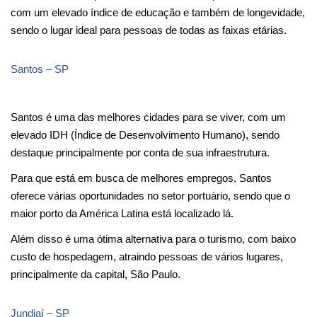
com um elevado índice de educação e também de longevidade, 
sendo o lugar ideal para pessoas de todas as faixas etárias.
Santos – SP
Santos é uma das melhores cidades para se viver, com um 
elevado IDH (Índice de Desenvolvimento Humano), sendo 
destaque principalmente por conta de sua infraestrutura.
Para que está em busca de melhores empregos, Santos 
oferece várias oportunidades no setor portuário, sendo que o 
maior porto da América Latina está localizado lá.
Além disso é uma ótima alternativa para o turismo, com baixo 
custo de hospedagem, atraindo pessoas de vários lugares, 
principalmente da capital, São Paulo.
Jundiaí – SP