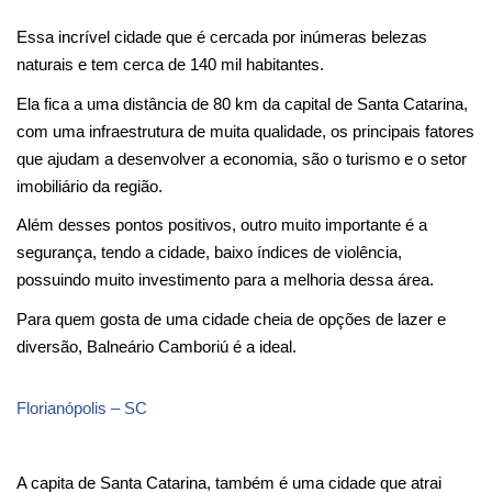
Essa incrível cidade que é cercada por inúmeras belezas 
naturais e tem cerca de 140 mil habitantes.
Ela fica a uma distância de 80 km da capital de Santa Catarina, 
com uma infraestrutura de muita qualidade, os principais fatores 
que ajudam a desenvolver a economia, são o turismo e o setor 
imobiliário da região.
Além desses pontos positivos, outro muito importante é a 
segurança, tendo a cidade, baixo índices de violência, 
possuindo muito investimento para a melhoria dessa área.
Para quem gosta de uma cidade cheia de opções de lazer e 
diversão, Balneário Camboriú é a ideal.
Florianópolis – SC
A capita de Santa Catarina, também é uma cidade que atrai 