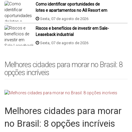
Como identificar oportunidades de
lotes e apartamentos no All Resort em
Porto Belo?
Sexta, 07 de agosto de 2026
Riscos e benefícios de investir em Sale-
Leaseback industrial
Sexta, 07 de agosto de 2026
Melhores cidades para morar no Brasil: 8
opções incríveis
Melhores cidades para morar
no Brasil: 8 opções incríveis