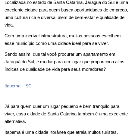
Localizada no estado de Santa Catarina, Jaraguá do Sul é uma 
excelente cidade para quem busca oportunidades de emprego, 
uma cultura rica e diversa, além de bem-estar e qualidade de 
vida.
Com uma incrível infraestrutura, muitas pessoas escolhem 
esse município como uma cidade ideal para se viver.
Sendo assim, que tal você procurar um apartamento em 
Jaraguá do Sul, e mudar para um lugar que proporciona altos 
índices de qualidade de vida para seus moradores?
Itapema – SC
Já para quem quer um lugar pequeno e bem tranquilo para 
viver, essa cidade de Santa Catarina também é uma excelente 
alternativa.
Itapema é uma cidade litorânea que atraia muitos turistas, 