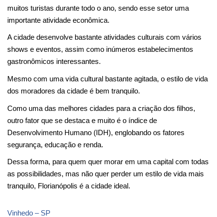
muitos turistas durante todo o ano, sendo esse setor uma 
importante atividade econômica.
A cidade desenvolve bastante atividades culturais com vários 
shows e eventos, assim como inúmeros estabelecimentos 
gastronômicos interessantes.
Mesmo com uma vida cultural bastante agitada, o estilo de vida 
dos moradores da cidade é bem tranquilo.
Como uma das melhores cidades para a criação dos filhos, 
outro fator que se destaca e muito é o índice de 
Desenvolvimento Humano (IDH), englobando os fatores 
segurança, educação e renda.
Dessa forma, para quem quer morar em uma capital com todas 
as possibilidades, mas não quer perder um estilo de vida mais 
tranquilo, Florianópolis é a cidade ideal.
Vinhedo – SP