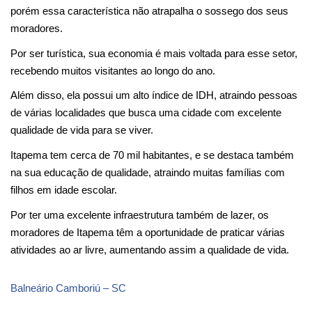
porém essa característica não atrapalha o sossego dos seus 
moradores.
Por ser turística, sua economia é mais voltada para esse setor, 
recebendo muitos visitantes ao longo do ano.
Além disso, ela possui um alto índice de IDH, atraindo pessoas 
de várias localidades que busca uma cidade com excelente 
qualidade de vida para se viver.
Itapema tem cerca de 70 mil habitantes, e se destaca também 
na sua educação de qualidade, atraindo muitas famílias com 
filhos em idade escolar.
Por ter uma excelente infraestrutura também de lazer, os 
moradores de Itapema têm a oportunidade de praticar várias 
atividades ao ar livre, aumentando assim a qualidade de vida.
Balneário Camboriú – SC