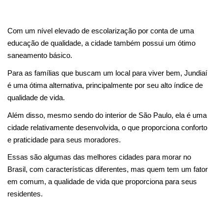
Com um nível elevado de escolarização por conta de uma 
educação de qualidade, a cidade também possui um ótimo 
saneamento básico.
Para as famílias que buscam um local para viver bem, Jundiaí 
é uma ótima alternativa, principalmente por seu alto índice de 
qualidade de vida.
Além disso, mesmo sendo do interior de São Paulo, ela é uma 
cidade relativamente desenvolvida, o que proporciona conforto 
e praticidade para seus moradores.
Essas são algumas das melhores cidades para morar no 
Brasil, com características diferentes, mas quem tem um fator 
em comum, a qualidade de vida que proporciona para seus 
residentes. 