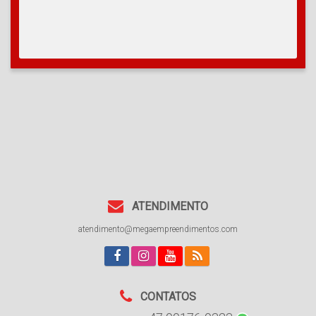
ATENDIMENTO
atendimento@megaempreendimentos.com
CONTATOS