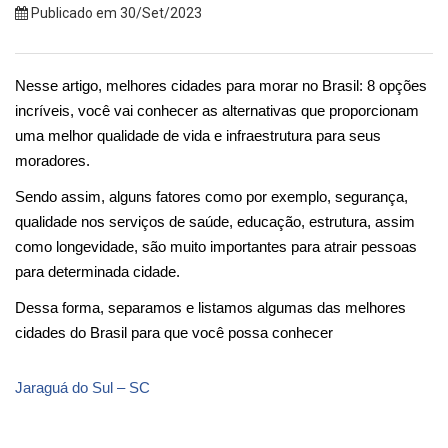
Publicado em 30/Set/2023
Nesse artigo, melhores cidades para morar no Brasil: 8 opções 
incríveis, você vai conhecer as alternativas que proporcionam 
uma melhor qualidade de vida e infraestrutura para seus 
moradores.
Sendo assim, alguns fatores como por exemplo, segurança, 
qualidade nos serviços de saúde, educação, estrutura, assim 
como longevidade, são muito importantes para atrair pessoas 
para determinada cidade.
Dessa forma, separamos e listamos algumas das melhores 
cidades do Brasil para que você possa conhecer 
Jaraguá do Sul – SC