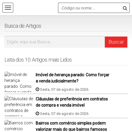
Busca de Artigos
Lista dos 10 Artigos mais Lidos
Imóvel de herança parado: Como forçar
a venda judicialmente?
Sexta, 07 de agosto de 2026
Cláusulas de preferência em contratos
de compra e venda imóvel
Sexta, 07 de agosto de 2026
Bairros com comércio simples podem
valorizar mais do que bairros famosos