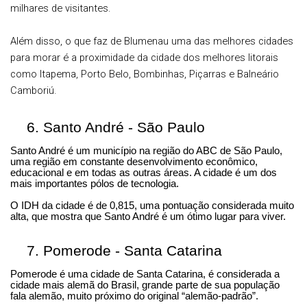
milhares de visitantes.
Além disso, o que faz de Blumenau uma das melhores cidades
para morar é a proximidade da cidade dos melhores litorais
como Itapema, Porto Belo, Bombinhas, Piçarras e Balneário
Camboriú.
6.
Santo André - São Paulo
Santo André é um município na região do ABC de São Paulo,
uma região em constante desenvolvimento econômico,
educacional e em todas as outras áreas. A cidade é um dos
mais importantes pólos de tecnologia.
O IDH da cidade é de 0,815, uma pontuação considerada muito
alta, que mostra que Santo André é um ótimo lugar para viver.
7.
Pomerode - Santa Catarina
Pomerode é uma cidade de Santa Catarina, é considerada a
cidade mais alemã do Brasil, grande parte de sua população
fala alemão, muito próximo do original “alemão-padrão”.