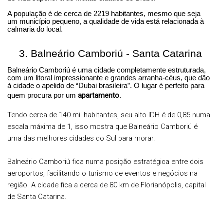
A população é de cerca de 2219 habitantes, mesmo que seja
um município pequeno, a qualidade de vida está relacionada à
calmaria do local.
3.
Balneário Camboriú - Santa Catarina
Balneário Camboriú é uma cidade completamente estruturada,
com um litoral impressionante e grandes arranha-céus, que dão
à cidade o apelido de “Dubai brasileira”. O lugar é perfeito para
apartamento
quem procura por um
.
Tendo cerca de 140 mil habitantes, seu alto IDH é de 0,85 numa
escala máxima de 1, isso mostra que Balneário Camboriú é
uma das melhores cidades do Sul para morar.
Balneário Camboriú fica numa posição estratégica entre dois
aeroportos, facilitando o turismo de eventos e negócios na
região. A cidade fica a cerca de 80 km de Florianópolis, capital
de Santa Catarina.