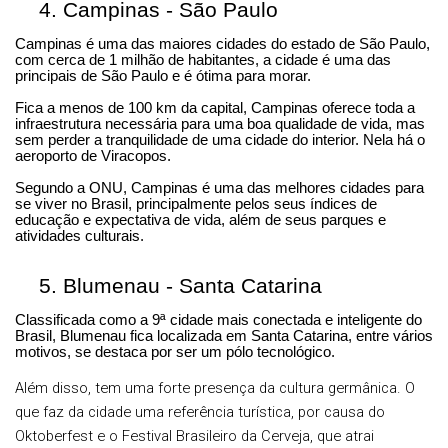
4.
Campinas - São Paulo
Campinas é uma das maiores cidades do estado de São Paulo,
com cerca de 1 milhão de habitantes, a cidade é uma das
principais de São Paulo e é ótima para morar.
Fica a menos de 100 km da capital, Campinas oferece toda a
infraestrutura necessária para uma boa qualidade de vida, mas
sem perder a tranquilidade de uma cidade do interior. Nela há o
aeroporto de Viracopos.
Segundo a ONU, Campinas é uma das melhores cidades para
se viver no Brasil, principalmente pelos seus índices de
educação e expectativa de vida, além de seus parques e
atividades culturais.
5.
Blumenau - Santa Catarina
Classificada como a 9ª cidade mais conectada e inteligente do
Brasil, Blumenau fica localizada em Santa Catarina, entre vários
motivos, se destaca por ser um pólo tecnológico.
Além disso, tem uma forte presença da cultura germânica. O
que faz da cidade uma referência turística, por causa do
Oktoberfest e o Festival Brasileiro da Cerveja, que atrai