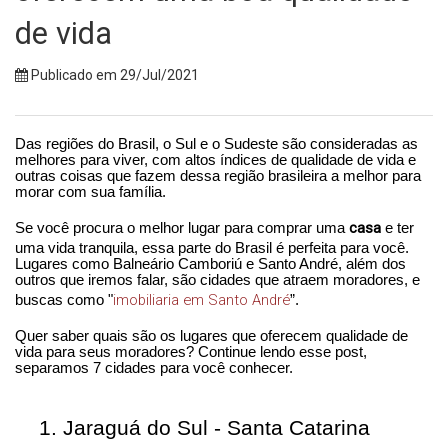
de vida
Publicado em 29/Jul/2021
Das regiões do Brasil, o Sul e o Sudeste são consideradas as
melhores para viver, com altos índices de qualidade de vida e
outras coisas que fazem dessa região brasileira a melhor para
morar com sua família.
casa
Se você procura o melhor lugar para comprar uma
e ter
uma vida tranquila, essa parte do Brasil é perfeita para você.
Lugares como Balneário Camboriú e Santo André, além dos
outros que iremos falar, são cidades que atraem moradores, e
imobiliaria em Santo André
buscas como "
”.
Quer saber quais são os lugares que oferecem qualidade de
vida para seus moradores? Continue lendo esse post,
separamos 7 cidades para você conhecer.
1.
Jaraguá do Sul - Santa Catarina