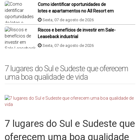
Como identificar oportunidades de
lotes e apartamentos no All Resort em
Porto Belo?
Sexta, 07 de agosto de 2026
Riscos e benefícios de investir em Sale-
Leaseback industrial
Sexta, 07 de agosto de 2026
7 lugares do Sul e Sudeste que oferecem
uma boa qualidade de vida
7 lugares do Sul e Sudeste que
oferecem uma boa qualidade