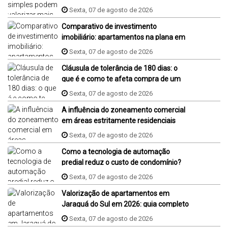
Sexta, 07 de agosto de 2026
Comparativo de investimento
imobiliário: apartamentos na plana em
Jaraguá do Sul, Florianópolis e Piçarras
Sexta, 07 de agosto de 2026
Cláusula de tolerância de 180 dias: o
que é e como te afeta compra de um
imóvel na planta?
Sexta, 07 de agosto de 2026
A influência do zoneamento comercial
em áreas estritamente residenciais
Sexta, 07 de agosto de 2026
Como a tecnologia de automação
predial reduz o custo de condomínio?
Sexta, 07 de agosto de 2026
Valorização de apartamentos em
Jaraguá do Sul em 2026: guia completo
Sexta, 07 de agosto de 2026