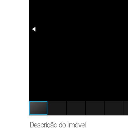
Descrição do Imóvel