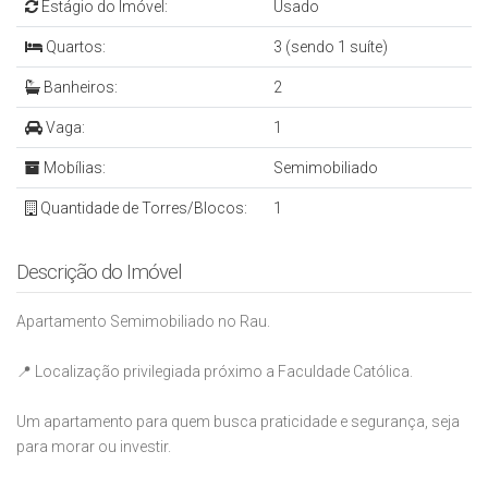
Estágio do Imóvel:
Usado
Quartos:
3 (sendo 1 suíte)
Banheiros:
2
Vaga:
1
Mobílias:
Semimobiliado
Quantidade de Torres/Blocos:
1
Descrição do Imóvel
Apartamento Semimobiliado no Rau.
📍 Localização privilegiada próximo a Faculdade Católica.
Um apartamento para quem busca praticidade e segurança, seja
para morar ou investir.