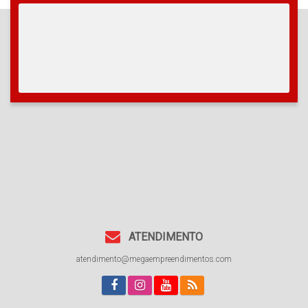
ATENDIMENTO
atendimento@megaempreendimentos.com