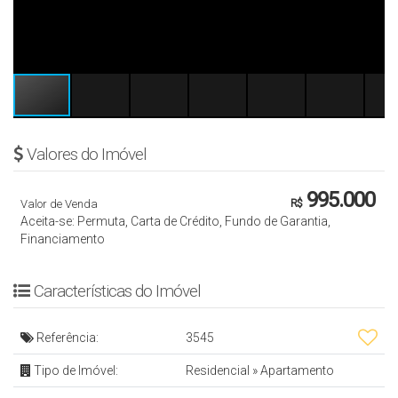
Valores do Imóvel
995.000
Valor de Venda
R$
Aceita-se: Permuta, Carta de Crédito, Fundo de Garantia,
Financiamento
Características do Imóvel
Referência:
3545
Tipo de Imóvel:
Residencial
»
Apartamento