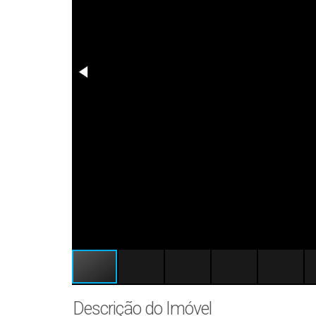
Descrição do Imóvel