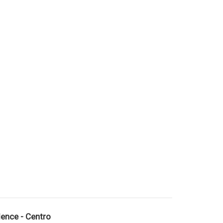
ence - Centro