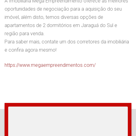
A Imobiliária Mega Empreendimento oferece as melhores
oportunidades de negociação para a aquisição do seu
imóvel, além disto, temos diversas opções de
apartamentos de 2 dormitórios em Jaraguá do Sul e
região para venda.
Para saber mais, contate um dos corretores da imobiliária
e confira agora mesmo!
https://www.megaempreendimentos.com/