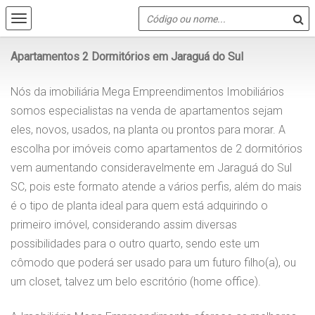
Apartamentos 2 Dormitórios em Jaraguá do Sul
Nós da imobiliária Mega Empreendimentos Imobiliários
somos especialistas na venda de apartamentos sejam
eles, novos, usados, na planta ou prontos para morar. A
escolha por imóveis como apartamentos de 2 dormitórios
vem aumentando consideravelmente em Jaraguá do Sul
SC, pois este formato atende a vários perfis, além do mais
é o tipo de planta ideal para quem está adquirindo o
primeiro imóvel, considerando assim diversas
possibilidades para o outro quarto, sendo este um
cômodo que poderá ser usado para um futuro filho(a), ou
um closet, talvez um belo escritório (home office).